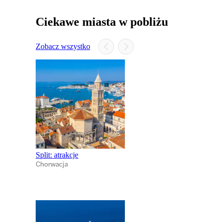
Ciekawe miasta w pobliżu
Zobacz wszystko
Split: atrakcje
Chorwacja