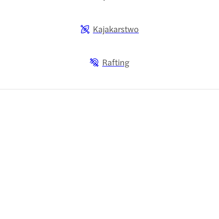
Kajakarstwo
Rafting