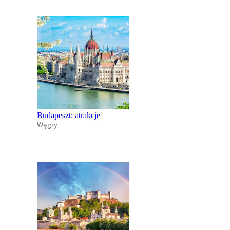
Budapeszt: atrakcje
Węgry