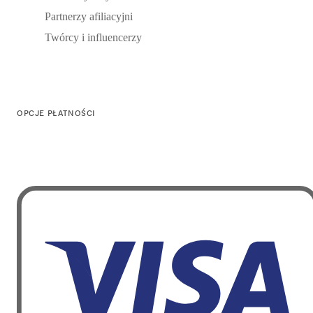
Partnerzy afiliacyjni
Twórcy i influencerzy
OPCJE PŁATNOŚCI