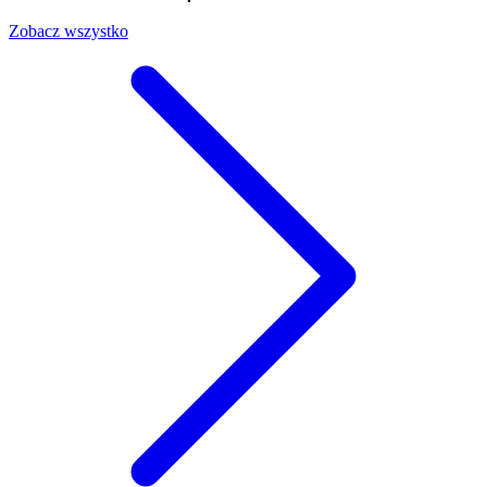
Zobacz wszystko