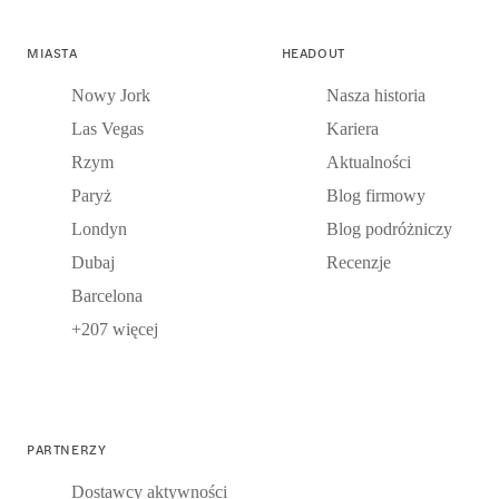
MIASTA
HEADOUT
Nowy Jork
Nasza historia
Las Vegas
Kariera
Rzym
Aktualności
Paryż
Blog firmowy
Londyn
Blog podróżniczy
Dubaj
Recenzje
Barcelona
+207 więcej
PARTNERZY
Dostawcy aktywności