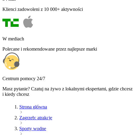
Klienci zadowoleni z 10 000+ aktywności
W mediach
Polecane i rekomendowane przez najlepsze marki
Centrum pomocy 24/7
Masz pytanie? Czatuj na żywo z lokalnymi ekspertami, gdzie chcesz
i kiedy chcesz
Strona główna
Zagrzeb: atrakcje
Sporty wodne