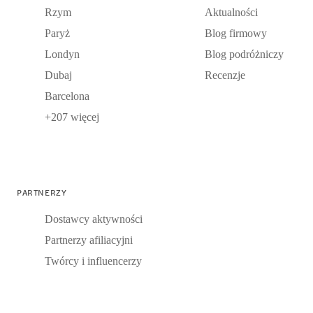
Rzym
Aktualności
Paryż
Blog firmowy
Londyn
Blog podróżniczy
Dubaj
Recenzje
Barcelona
+207 więcej
PARTNERZY
Dostawcy aktywności
Partnerzy afiliacyjni
Twórcy i influencerzy