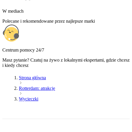
W mediach
Polecane i rekomendowane przez najlepsze marki
Centrum pomocy 24/7
Masz pytanie? Czatuj na żywo z lokalnymi ekspertami, gdzie chcesz
i kiedy chcesz
Strona główna
Rotterdam: atrakcje
Wycieczki