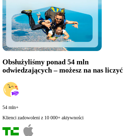
Obsłużyliśmy ponad 54 mln
odwiedzających – możesz na nas liczyć
54 mln+
Klienci zadowoleni z 10 000+ aktywności