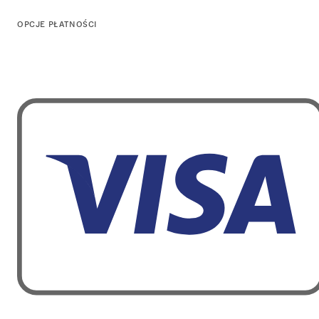
OPCJE PŁATNOŚCI