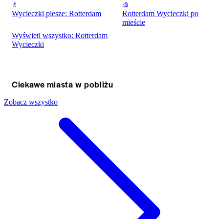
Wycieczki piesze: Rotterdam
Rotterdam Wycieczki po
mieście
Wyświetl wszystko: Rotterdam
Wycieczki
Ciekawe miasta w pobliżu
Zobacz wszystko