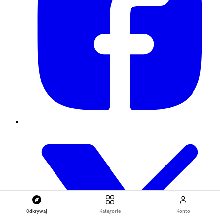
Odkrywaj
Kategorie
Konto