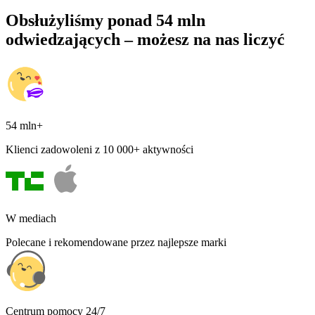
Obsłużyliśmy ponad 54 mln
odwiedzających – możesz na nas liczyć
54 mln+
Klienci zadowoleni z 10 000+ aktywności
W mediach
Polecane i rekomendowane przez najlepsze marki
Centrum pomocy 24/7