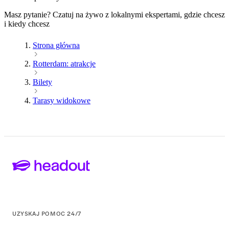
Masz pytanie? Czatuj na żywo z lokalnymi ekspertami, gdzie chcesz
i kiedy chcesz
Strona główna
Rotterdam: atrakcje
Bilety
Tarasy widokowe
UZYSKAJ POMOC 24/7