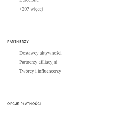
+207 więcej
PARTNERZY
Dostawcy aktywności
Partnerzy afiliacyjni
Twórcy i influencerzy
OPCJE PŁATNOŚCI