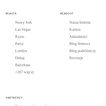
MIASTA
HEADOUT
Nowy Jork
Nasza historia
Las Vegas
Kariera
Rzym
Aktualności
Paryż
Blog firmowy
Londyn
Blog podróżniczy
Dubaj
Recenzje
Barcelona
+207 więcej
PARTNERZY