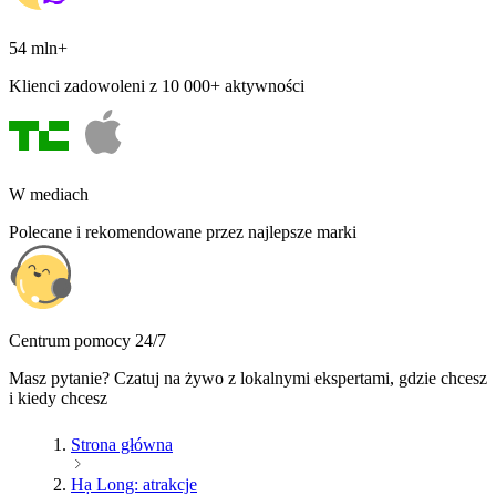
54 mln+
Klienci zadowoleni z 10 000+ aktywności
W mediach
Polecane i rekomendowane przez najlepsze marki
Centrum pomocy 24/7
Masz pytanie? Czatuj na żywo z lokalnymi ekspertami, gdzie chcesz
i kiedy chcesz
Strona główna
Hạ Long: atrakcje