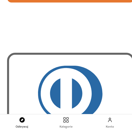
Odkrywaj
Kategorie
Konto