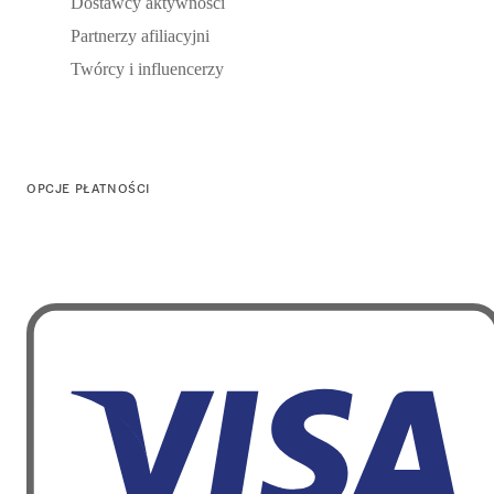
Dostawcy aktywności
Partnerzy afiliacyjni
Twórcy i influencerzy
OPCJE PŁATNOŚCI