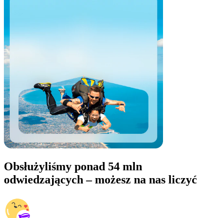
Obsłużyliśmy ponad 54 mln
odwiedzających – możesz na nas liczyć