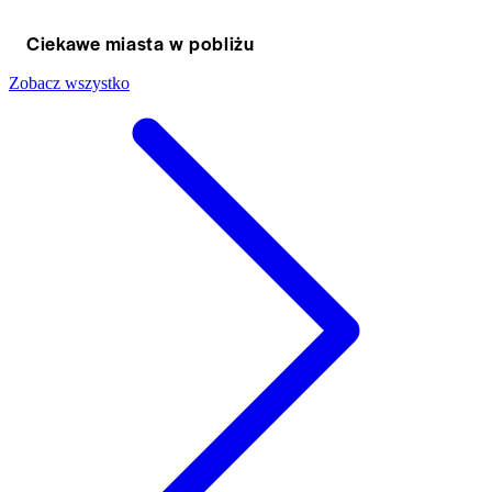
Ciekawe miasta w pobliżu
Zobacz wszystko