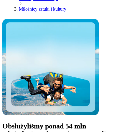
Miłośnicy sztuki i kultury
Obsłużyliśmy ponad 54 mln