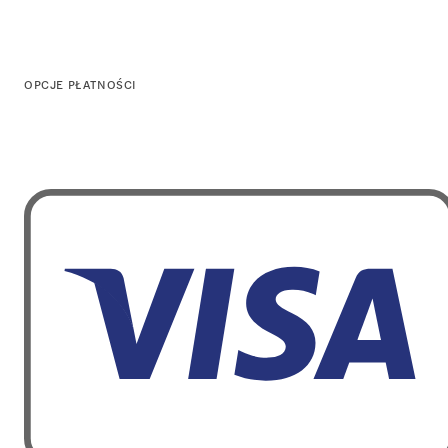
OPCJE PŁATNOŚCI