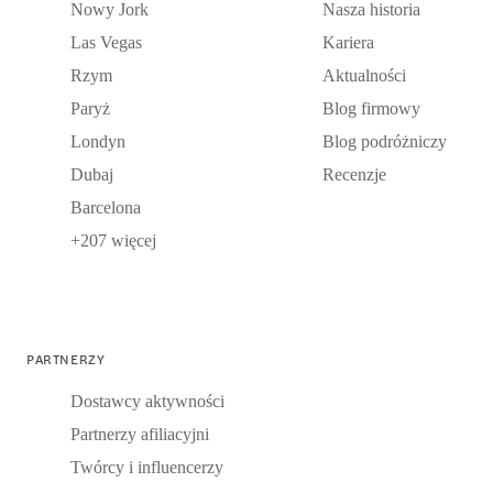
Nowy Jork
Nasza historia
Las Vegas
Kariera
Rzym
Aktualności
Paryż
Blog firmowy
Londyn
Blog podróżniczy
Dubaj
Recenzje
Barcelona
+207 więcej
PARTNERZY
Dostawcy aktywności
Partnerzy afiliacyjni
Twórcy i influencerzy