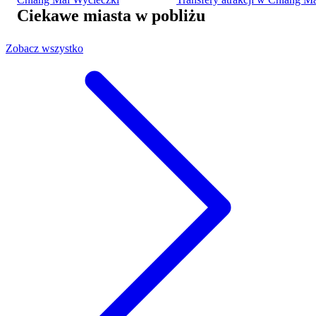
Ciekawe miasta w pobliżu
Zobacz wszystko