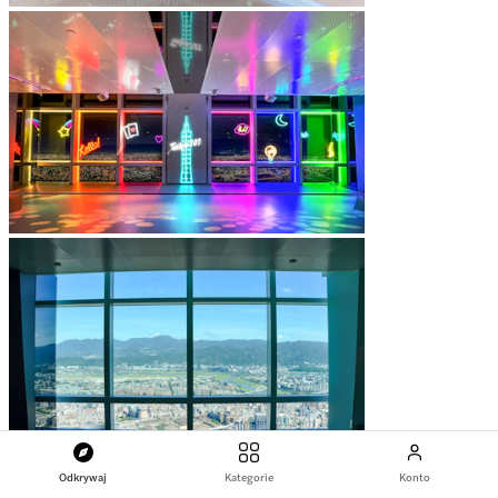
Odkrywaj
Kategorie
Konto