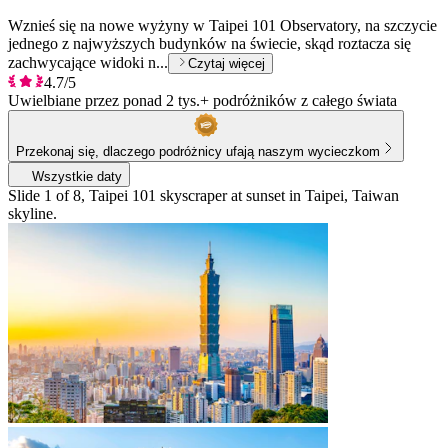
Wznieś się na nowe wyżyny w Taipei 101 Observatory, na szczycie
jednego z najwyższych budynków na świecie, skąd roztacza się
zachwycające widoki n...
Czytaj więcej
4.7/5
Uwielbiane przez ponad 2 tys.+ podróżników z całego świata
Przekonaj się, dlaczego podróżnicy ufają naszym wycieczkom
Wszystkie daty
Slide 1 of 8, Taipei 101 skyscraper at sunset in Taipei, Taiwan
skyline.