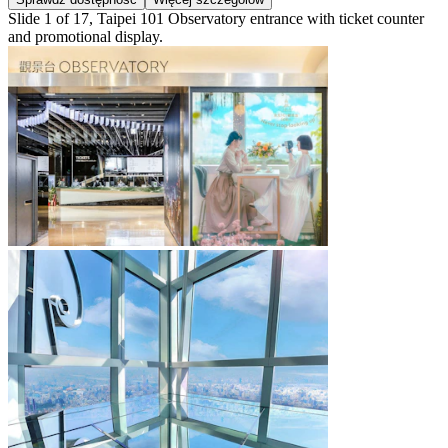
Slide 1 of 17, Taipei 101 Observatory entrance with ticket counter
and promotional display.