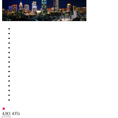
4,9
(
1 435
)