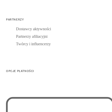
PARTNERZY
Dostawcy aktywności
Partnerzy afiliacyjni
Twórcy i influencerzy
OPCJE PŁATNOŚCI