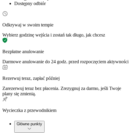
Dostępny odbiór
Odkrywaj w swoim tempie
Wybierz godzinę wejścia i zostań tak długo, jak chcesz
Bezpłatne anulowanie
Darmowe anulowanie do 24 godz. przed rozpoczęciem aktywności
Rezerwuj teraz, zapłać później
Zarezerwuj teraz bez płacenia. Zrezygnuj za darmo, jeśli Twoje
plany się zmienią.
Wycieczka z przewodnikiem
Główne punkty