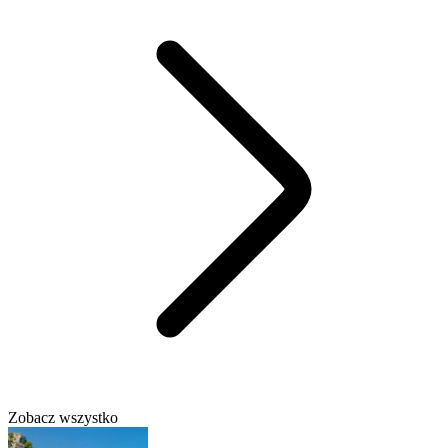
Zobacz wszystko