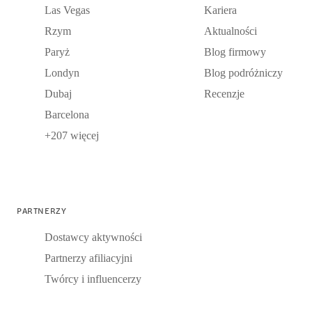
Las Vegas
Kariera
Rzym
Aktualności
Paryż
Blog firmowy
Londyn
Blog podróżniczy
Dubaj
Recenzje
Barcelona
+207 więcej
PARTNERZY
Dostawcy aktywności
Partnerzy afiliacyjni
Twórcy i influencerzy