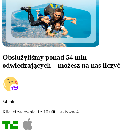
Obsłużyliśmy ponad 54 mln
odwiedzających – możesz na nas liczyć
54 mln+
Klienci zadowoleni z 10 000+ aktywności