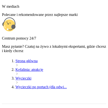
W mediach
Polecane i rekomendowane przez najlepsze marki
Centrum pomocy 24/7
Masz pytanie? Czatuj na żywo z lokalnymi ekspertami, gdzie chcesz
i kiedy chcesz
Strona główna
Kefalinia: atrakcje
Wycieczki
Wycieczki po portach (dla odwi...