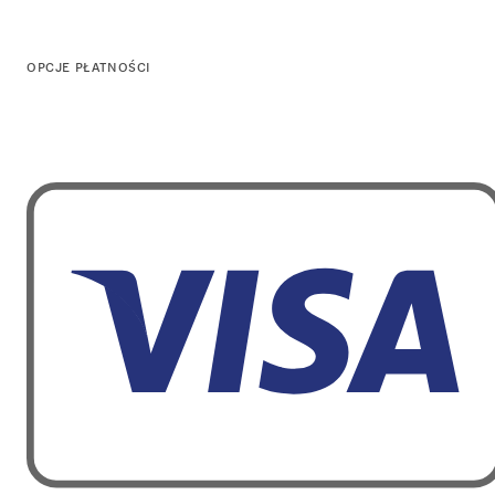
OPCJE PŁATNOŚCI