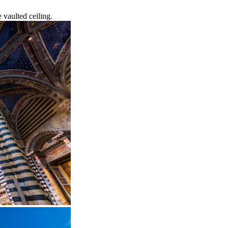
 vaulted ceiling.