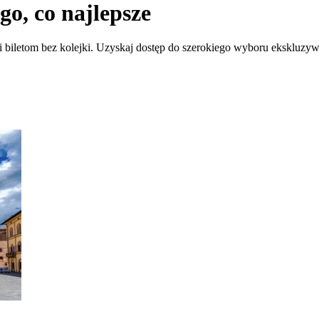
go, co najlepsze
i biletom bez kolejki. Uzyskaj dostęp do szerokiego wyboru ekskluz