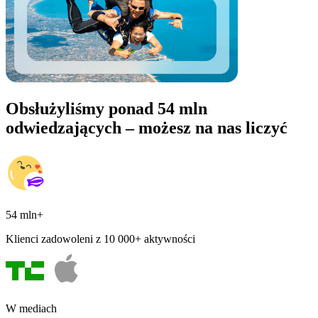
Obsłużyliśmy ponad 54 mln
odwiedzających – możesz na nas liczyć
54 mln+
Klienci zadowoleni z 10 000+ aktywności
W mediach