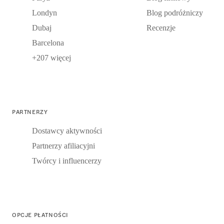
Londyn
Blog podróżniczy
Dubaj
Recenzje
Barcelona
+207 więcej
PARTNERZY
Dostawcy aktywności
Partnerzy afiliacyjni
Twórcy i influencerzy
OPCJE PŁATNOŚCI