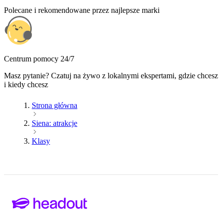
Polecane i rekomendowane przez najlepsze marki
Centrum pomocy 24/7
Masz pytanie? Czatuj na żywo z lokalnymi ekspertami, gdzie chcesz
i kiedy chcesz
Strona główna
Siena: atrakcje
Klasy