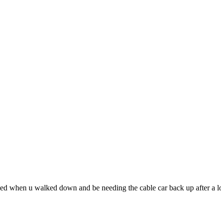
ed when u walked down and be needing the cable car back up after a lo