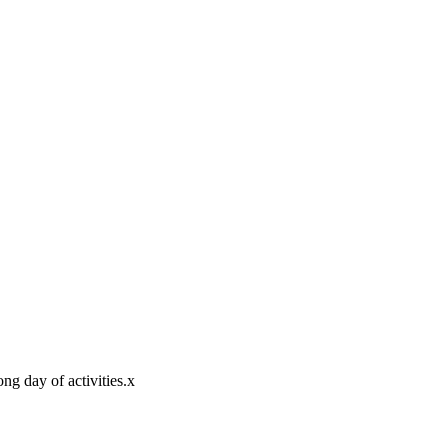
ng day of activities.x