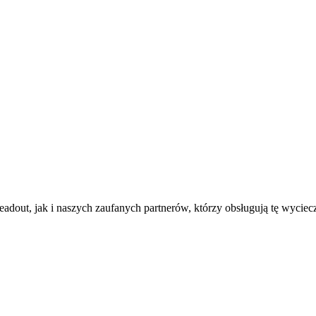
dout, jak i naszych zaufanych partnerów, którzy obsługują tę wycie