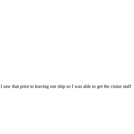
aw that prior to leaving our ship so I was able to get the cruise staff