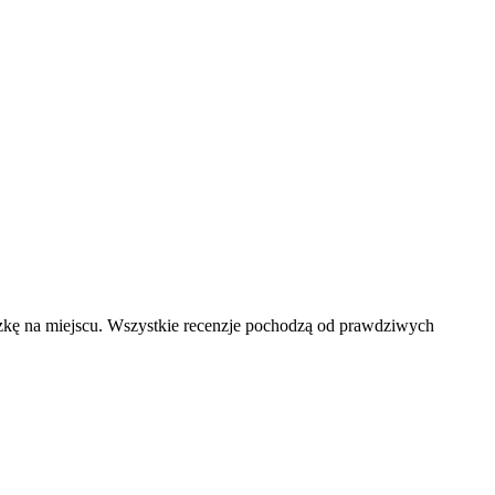
czkę na miejscu. Wszystkie recenzje pochodzą od prawdziwych