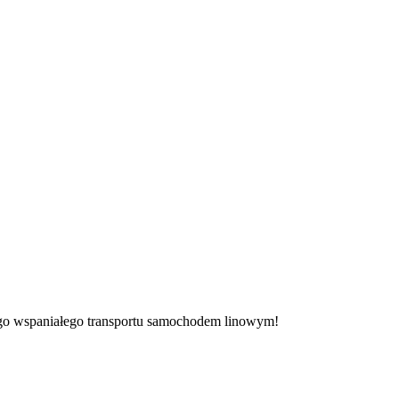
tego wspaniałego transportu samochodem linowym!