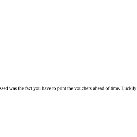
ed was the fact you have to print the vouchers ahead of time. Luckily I s