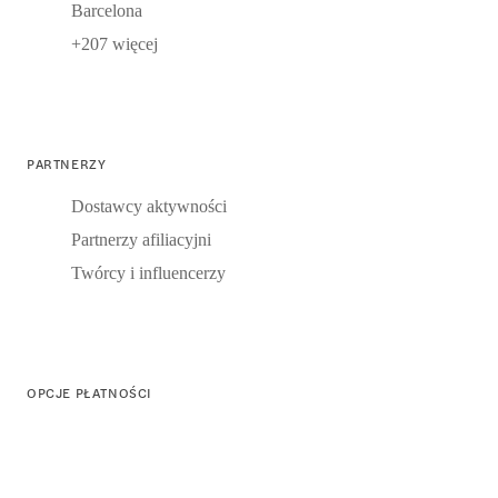
Barcelona
+207 więcej
PARTNERZY
Dostawcy aktywności
Partnerzy afiliacyjni
Twórcy i influencerzy
OPCJE PŁATNOŚCI