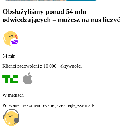
Obsłużyliśmy ponad 54 mln
odwiedzających – możesz na nas liczyć
54 mln+
Klienci zadowoleni z 10 000+ aktywności
W mediach
Polecane i rekomendowane przez najlepsze marki