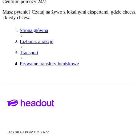
Centrum pomocy 24/7
Masz pytanie? Czatuj na żywo z lokalnymi ekspertami, gdzie chcesz
i kiedy chcesz
Strona główna
Lizbona: atrakcje
Transport
Prywatne transfery lotniskowe
UZYSKAJ POMOC 24/7