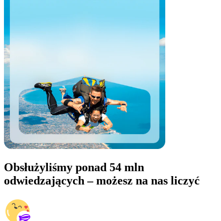
Obsłużyliśmy ponad 54 mln
odwiedzających – możesz na nas liczyć