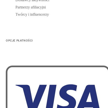
Partnerzy afiliacyjni
Twórcy i influencerzy
OPCJE PŁATNOŚCI