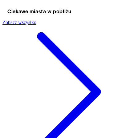
Ciekawe miasta w pobliżu
Zobacz wszystko