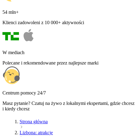
54 mln+
Klienci zadowoleni z 10 000+ aktywności
W mediach
Polecane i rekomendowane przez najlepsze marki
Centrum pomocy 24/7
Masz pytanie? Czatuj na żywo z lokalnymi ekspertami, gdzie chcesz
i kiedy chcesz
Strona główna
Lizbona: atrakcje