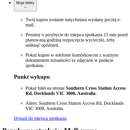
Moje bilety
Twój kupon zostanie natychmiast wysłany pocztą e-
mail.
Prosimy o przybycie do miejsca spotkania 15 min przed
planowaną godziną rozpoczęcia wycieczki, żeby
uniknąć opóźnień.
Pokaż kupon w telefonie komórkowym z ważnym
dokumentem tożsamości ze zdjęciem w punkcie
spotkania.
Punkt wykupu
Pokaż bilet na stronie
Southern Cross Station Access
Rd, Docklands VIC 3008, Australia
.
Adres: Southern Cross Station Access Rd, Docklands
VIC 3008, Australia.
Dojazd do miejsca spotkania