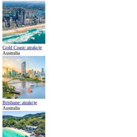
Gold Coast: atrakcje
Australia
Brisbane: atrakcje
Australia