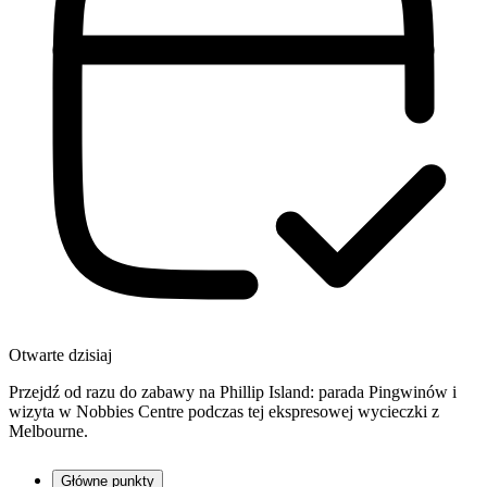
Otwarte dzisiaj
Przejdź od razu do zabawy na Phillip Island: parada Pingwinów i
wizyta w Nobbies Centre podczas tej ekspresowej wycieczki z
Melbourne.
Główne punkty