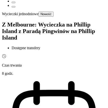
Wycieczki jednodniowe
Nowość
Z Melbourne: Wycieczka na Phillip
Island z Paradą Pingwinów na Phillip
Island
Dostępne transfery
Czas trwania
8 godz.