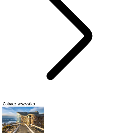
Zobacz wszystko