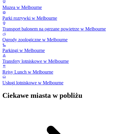
Muzea w Melbourne
Parki rozrywki w Melbourne
Transport balonem na ogrzane powietrze w Melbourne
Ogrody zoologiczne w Melbourne
Parkingi w Melbourne
Transfery lotniskowe w Melbourne
Rejsy Lunch w Melbourne
Usługi lotniskowe w Melbourne
Ciekawe miasta w pobliżu