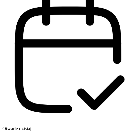
Otwarte dzisiaj