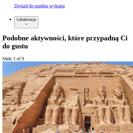
Dojazd do punktu wykupu
Lokalizacja
Podobne aktywności, które przypadną Ci
do gustu
Slide 1 of 9