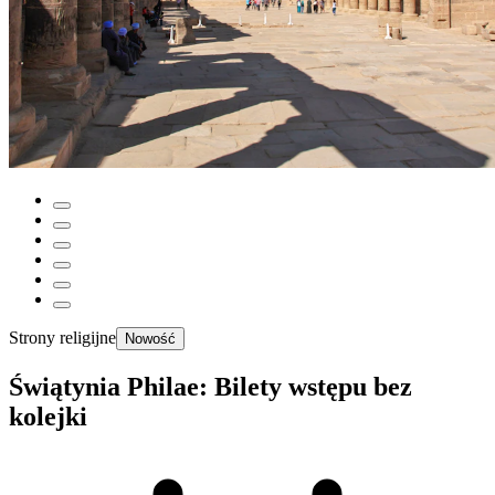
Strony religijne
Nowość
Świątynia Philae: Bilety wstępu bez
kolejki