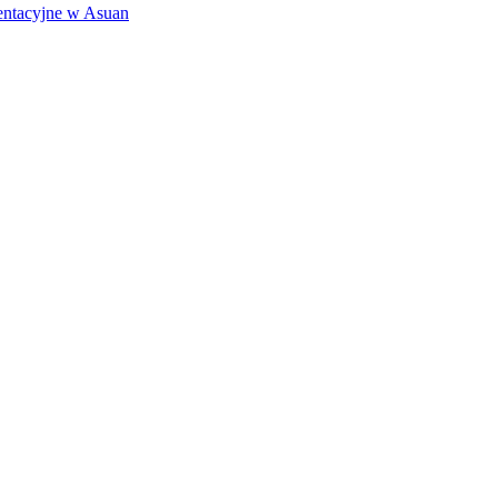
entacyjne w Asuan