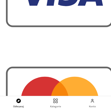
Odkrywaj
Kategorie
Konto