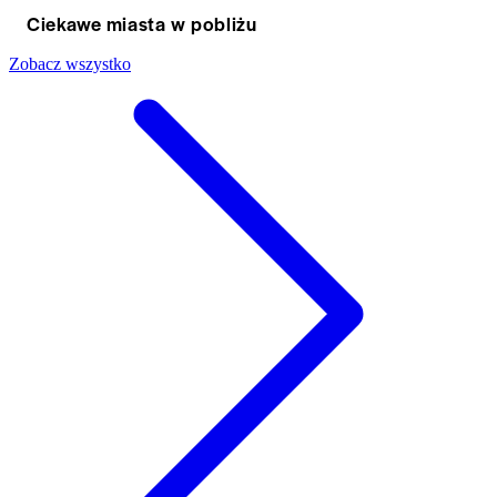
Ciekawe miasta w pobliżu
Zobacz wszystko