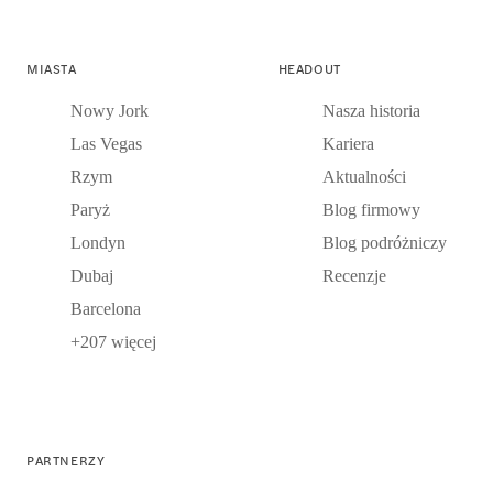
MIASTA
HEADOUT
Nowy Jork
Nasza historia
Las Vegas
Kariera
Rzym
Aktualności
Paryż
Blog firmowy
Londyn
Blog podróżniczy
Dubaj
Recenzje
Barcelona
+207 więcej
PARTNERZY