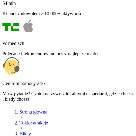
54 mln+
Klienci zadowoleni z 10 000+ aktywności
W mediach
Polecane i rekomendowane przez najlepsze marki
Centrum pomocy 24/7
Masz pytanie? Czatuj na żywo z lokalnymi ekspertami, gdzie chcesz
i kiedy chcesz
Strona główna
Tokio: atrakcje
Bilety