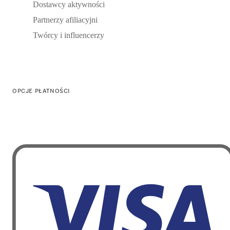
Dostawcy aktywności
Partnerzy afiliacyjni
Twórcy i influencerzy
OPCJE PŁATNOŚCI