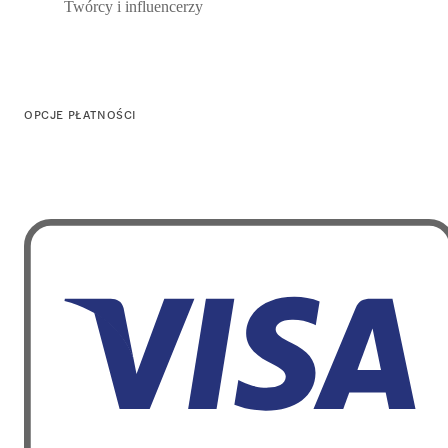
Twórcy i influencerzy
OPCJE PŁATNOŚCI