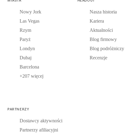
Nowy Jork
Nasza historia
Las Vegas
Kariera
Rzym
Aktualności
Paryż
Blog firmowy
Londyn
Blog podróżniczy
Dubaj
Recenzje
Barcelona
+207 więcej
PARTNERZY
Dostawcy aktywności
Partnerzy afiliacyjni