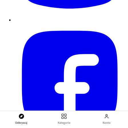
Odkrywaj
Kategorie
Konto