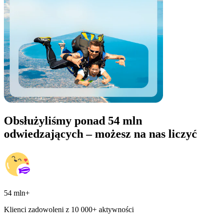
Obsłużyliśmy ponad 54 mln
odwiedzających – możesz na nas liczyć
54 mln+
Klienci zadowoleni z 10 000+ aktywności