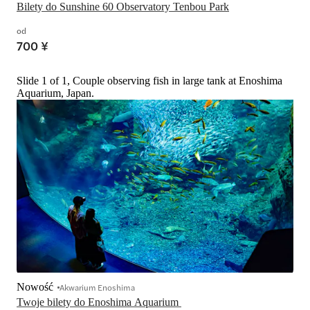
Bilety do Sunshine 60 Observatory Tenbou Park
od
700 ¥
Slide 1 of 1, Couple observing fish in large tank at Enoshima
Aquarium, Japan.
Nowość
Akwarium Enoshima
Twoje bilety do Enoshima Aquarium 