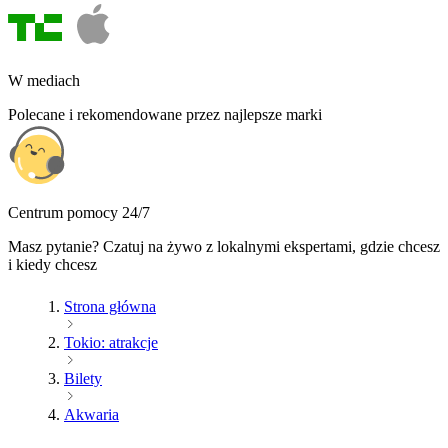
W mediach
Polecane i rekomendowane przez najlepsze marki
Centrum pomocy 24/7
Masz pytanie? Czatuj na żywo z lokalnymi ekspertami, gdzie chcesz
i kiedy chcesz
Strona główna
Tokio: atrakcje
Bilety
Akwaria