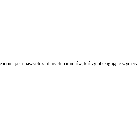
dout, jak i naszych zaufanych partnerów, którzy obsługują tę wycie