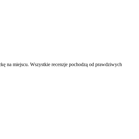
czkę na miejscu. Wszystkie recenzje pochodzą od prawdziwych