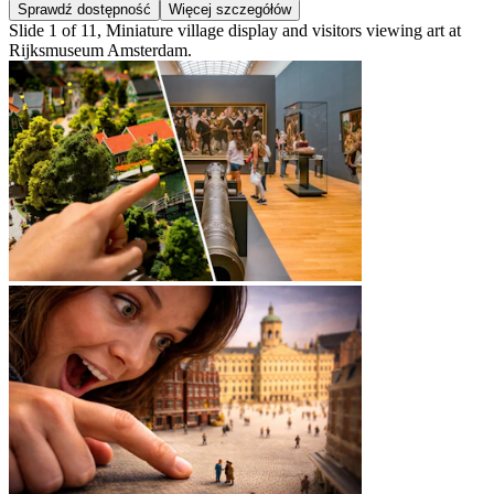
Sprawdź dostępność
Więcej szczegółów
Slide 1 of 11, Miniature village display and visitors viewing art at
Rijksmuseum Amsterdam.