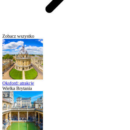
Zobacz wszystko
Oksford: atrakcje
Wielka Brytania