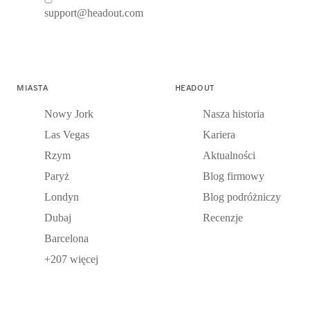
support@headout.com
MIASTA
HEADOUT
Nowy Jork
Nasza historia
Las Vegas
Kariera
Rzym
Aktualności
Paryż
Blog firmowy
Londyn
Blog podróżniczy
Dubaj
Recenzje
Barcelona
+207 więcej