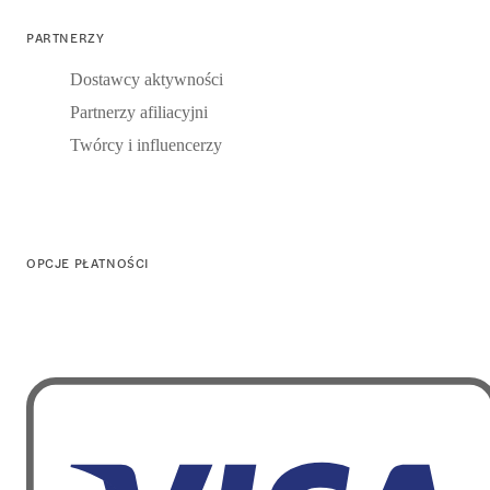
PARTNERZY
Dostawcy aktywności
Partnerzy afiliacyjni
Twórcy i influencerzy
OPCJE PŁATNOŚCI