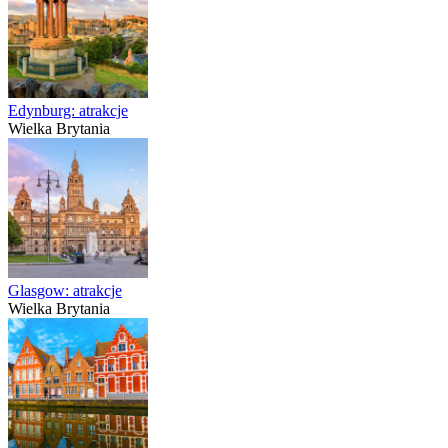
Edynburg: atrakcje
Wielka Brytania
Glasgow: atrakcje
Wielka Brytania