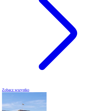
Zobacz wszystko