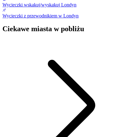
Wycieczki wskakuj/wyskakuj Londyn
Wycieczki z przewodnikiem w Londyn
Ciekawe miasta w pobliżu