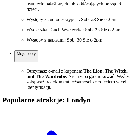
usunięcie hałaśliwych lub zakłócających porządek
dzieci.
Występy z audiodeskrypcją: Sob, 23 Sie o 2pm
Wycieczka Touch Wycieczka: Sob, 23 Sie o 2pm
Występy z napisami: Sob, 30 Sie o 2pm
Moje bilety
Otrzymasz e-mail z kuponem
The Lion, The Witch,
and The Wardrobe
. Nie trzeba go drukować. Weź ze
sobą ważny dokument tożsamości ze zdjęciem w celu
identyfikacji.
Popularne atrakcje: Londyn