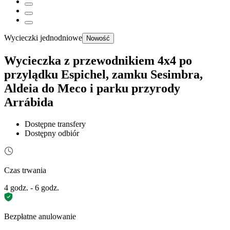
Wycieczki jednodniowe
Nowość
Wycieczka z przewodnikiem 4x4 po
przylądku Espichel, zamku Sesimbra,
Aldeia do Meco i parku przyrody
Arrábida
Dostępne transfery
Dostępny odbiór
Czas trwania
4 godz. - 6 godz.
Bezpłatne anulowanie