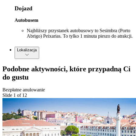
Dojazd
Autobusem
Najbliższy przystanek autobusowy to Sesimbra (Porto
Abrigo) Peixarias. To tylko 1 minuta pieszo do atrakcji.
Lokalizacja
Podobne aktywności, które przypadną Ci
do gustu
Bezpłatne anulowanie
Slide 1 of 12