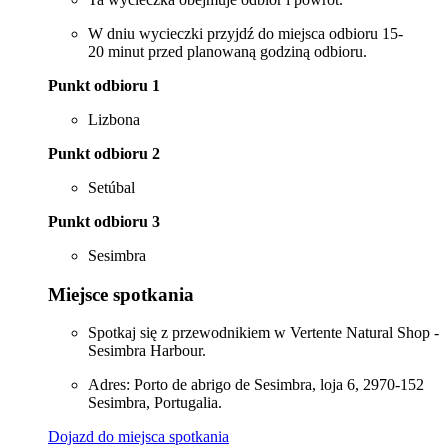
W dniu wycieczki przyjdź do miejsca odbioru 15-
20 minut przed planowaną godziną odbioru.
Punkt odbioru 1
Lizbona
Punkt odbioru 2
Setúbal
Punkt odbioru 3
Sesimbra
Miejsce spotkania
Spotkaj się z przewodnikiem w Vertente Natural Shop -
Sesimbra Harbour.
Adres: Porto de abrigo de Sesimbra, loja 6, 2970-152
Sesimbra, Portugalia.
Dojazd do miejsca spotkania