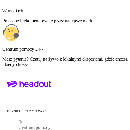
W mediach
Polecane i rekomendowane przez najlepsze marki
Centrum pomocy 24/7
Masz pytanie? Czatuj na żywo z lokalnymi ekspertami, gdzie chcesz
i kiedy chcesz
UZYSKAJ POMOC 24/7
Centrum pomocy