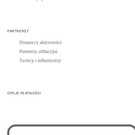
PARTNERZY
Dostawcy aktywności
Partnerzy afiliacyjni
Twórcy i influencerzy
OPCJE PŁATNOŚCI