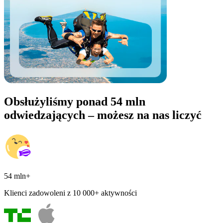
Obsłużyliśmy ponad 54 mln
odwiedzających – możesz na nas liczyć
54 mln+
Klienci zadowoleni z 10 000+ aktywności