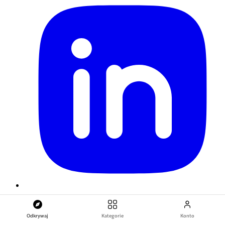
Odkrywaj
Kategorie
Konto