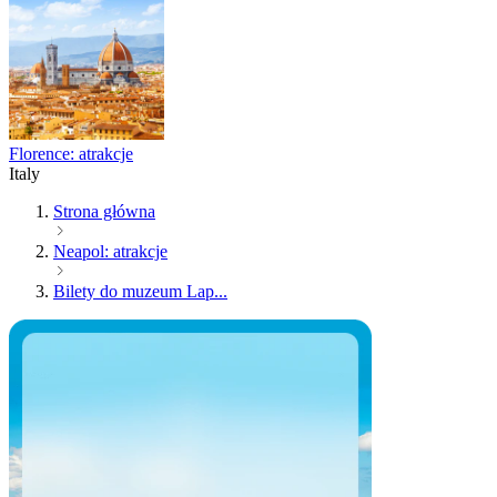
Florence: atrakcje
Italy
Strona główna
Neapol: atrakcje
Bilety do muzeum Lap...