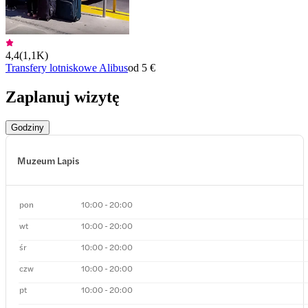
4,4
(
1,1K
)
Transfery lotniskowe Alibus
od 5 €
Zaplanuj wizytę
Godziny
Muzeum Lapis
pon
10:00 - 20:00
wt
10:00 - 20:00
śr
10:00 - 20:00
czw
10:00 - 20:00
pt
10:00 - 20:00