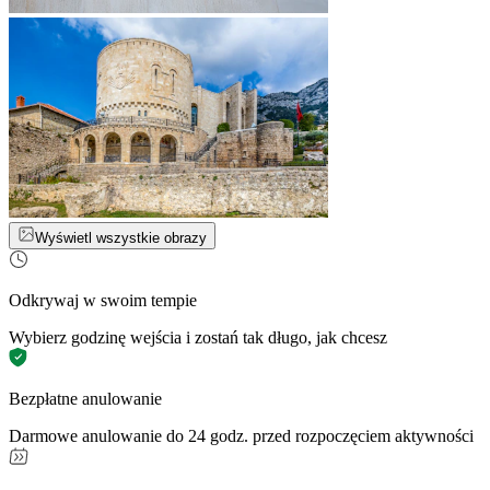
Wyświetl wszystkie obrazy
Odkrywaj w swoim tempie
Wybierz godzinę wejścia i zostań tak długo, jak chcesz
Bezpłatne anulowanie
Darmowe anulowanie do 24 godz. przed rozpoczęciem aktywności