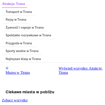
Atrakcje: Tirana
Transport w Tirana
Rejsy w Tirana
Żywność i napoje w Tirana
Spektakle rozrywkowe w Tirana
Przygoda w Tirana
Sporty wodne w Tirana
Najlepsze klasy w Tirana
Wyświetl wszystko: Atrakcje:
Muzea w Tirana
Tirana
Ciekawe miasta w pobliżu
Zobacz wszystko