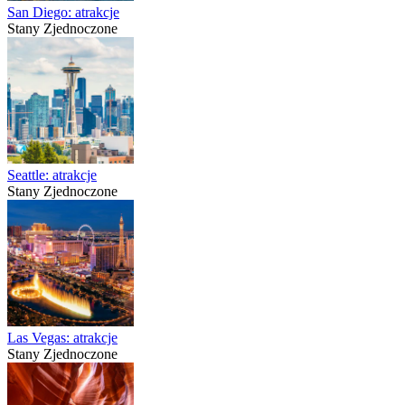
San Diego: atrakcje
Stany Zjednoczone
Seattle: atrakcje
Stany Zjednoczone
Las Vegas: atrakcje
Stany Zjednoczone