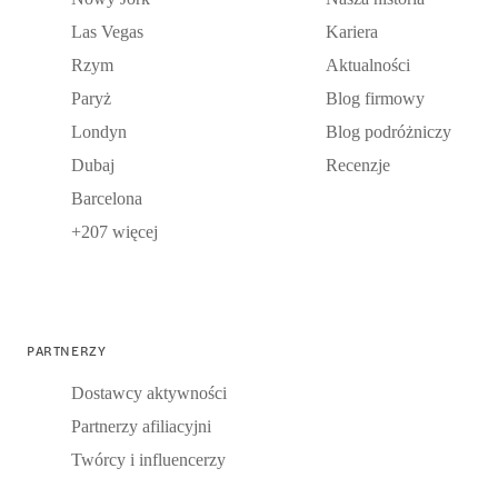
Las Vegas
Kariera
Rzym
Aktualności
Paryż
Blog firmowy
Londyn
Blog podróżniczy
Dubaj
Recenzje
Barcelona
+207 więcej
PARTNERZY
Dostawcy aktywności
Partnerzy afiliacyjni
Twórcy i influencerzy