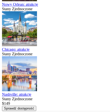
Nowy Orlean: atrakcje
Stany Zjednoczone
Chicago: atrakcje
Stany Zjednoczone
Nashville: atrakcje
Stany Zjednoczone
$149
Sprawdź dostępność