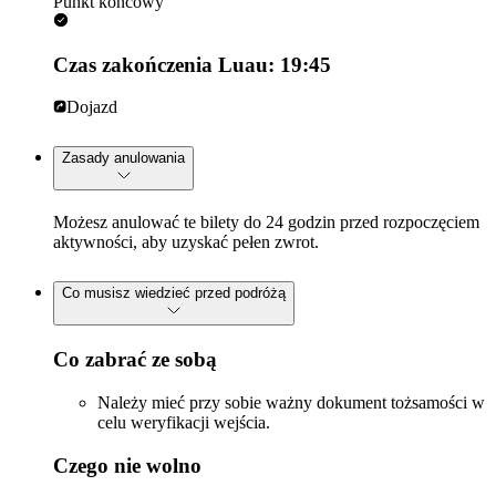
Punkt końcowy
Czas zakończenia Luau: 19:45
Dojazd
Zasady anulowania
Możesz anulować te bilety do 24 godzin przed rozpoczęciem
aktywności, aby uzyskać pełen zwrot.
Co musisz wiedzieć przed podróżą
Co zabrać ze sobą
Należy mieć przy sobie ważny dokument tożsamości w
celu weryfikacji wejścia.
Czego nie wolno