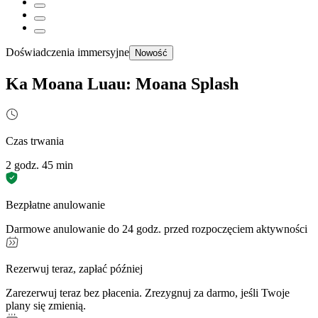
Doświadczenia immersyjne
Nowość
Ka Moana Luau: Moana Splash
Czas trwania
2 godz. 45 min
Bezpłatne anulowanie
Darmowe anulowanie do 24 godz. przed rozpoczęciem aktywności
Rezerwuj teraz, zapłać później
Zarezerwuj teraz bez płacenia. Zrezygnuj za darmo, jeśli Twoje
plany się zmienią.