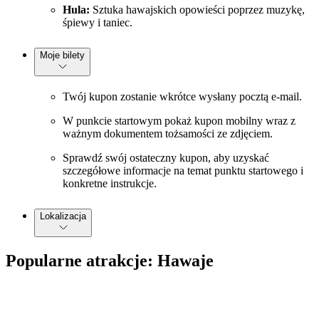
Hula:
Sztuka hawajskich opowieści poprzez muzykę,
śpiewy i taniec.
Moje bilety
Twój kupon zostanie wkrótce wysłany pocztą e-mail.
W punkcie startowym pokaż kupon mobilny wraz z
ważnym dokumentem tożsamości ze zdjęciem.
Sprawdź swój ostateczny kupon, aby uzyskać
szczegółowe informacje na temat punktu startowego i
konkretne instrukcje.
Lokalizacja
Popularne atrakcje: Hawaje