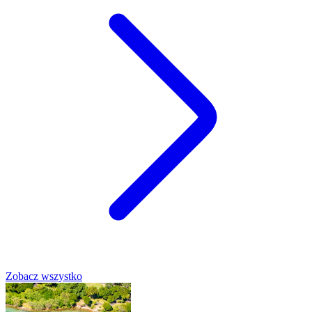
Zobacz wszystko