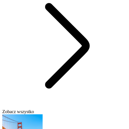
Zobacz wszystko