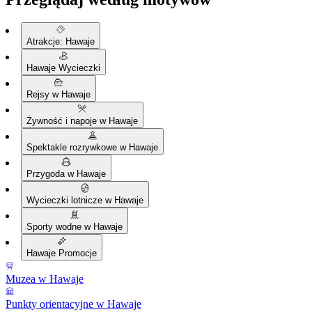
Atrakcje: Hawaje
Hawaje Wycieczki
Rejsy w Hawaje
Żywność i napoje w Hawaje
Spektakle rozrywkowe w Hawaje
Przygoda w Hawaje
Wycieczki lotnicze w Hawaje
Sporty wodne w Hawaje
Hawaje Promocje
Muzea w Hawaje
Punkty orientacyjne w Hawaje