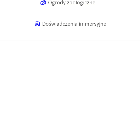
Ogrody zoologiczne
Doświadczenia immersyjne