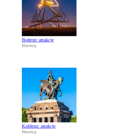
Bottrop: atrakcje
Niemcy
Koblenz: atrakcje
Niemcy