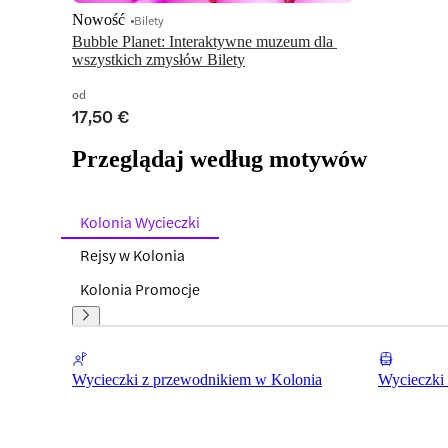
Nowość
Bilety
Bubble Planet: Interaktywne muzeum dla 
wszystkich zmysłów Bilety
od
17,50 €
Przeglądaj według motywów
Kolonia Wycieczki
Rejsy w Kolonia
Kolonia Promocje
Wycieczki z przewodnikiem w Kolonia
Wycieczki