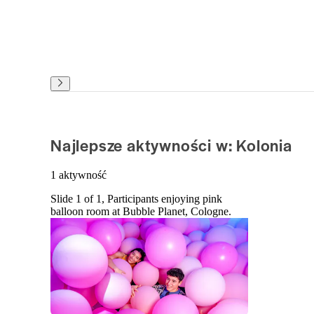
Najlepsze aktywności w: Kolonia
1 aktywność
Slide 1 of 1, Participants enjoying pink
balloon room at Bubble Planet, Cologne.