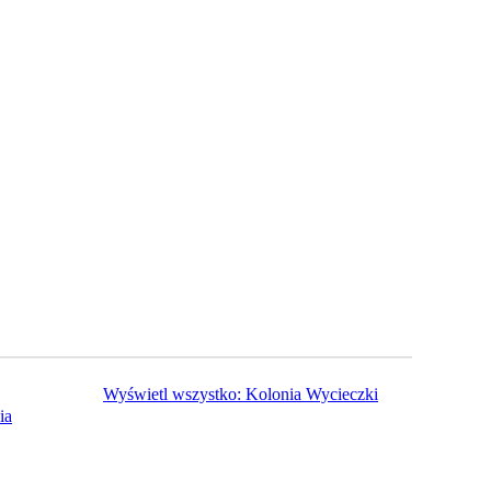
Wyświetl wszystko: Kolonia Wycieczki
ia