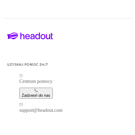
UZYSKAJ POMOC 24/7
Centrum pomocy
Zadzwoń do nas
support@headout.com