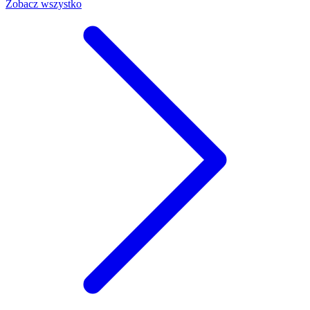
Zobacz wszystko