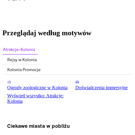
Przeglądaj według motywów
Atrakcje: Kolonia
Rejsy w Kolonia
Kolonia Promocje
Ogrody zoologiczne w Kolonia
Doświadczenia immersyjne
Wyświetl wszystko: Atrakcje:
Kolonia
Ciekawe miasta w pobliżu