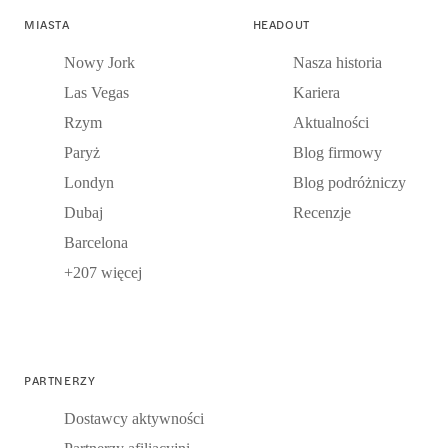
MIASTA
HEADOUT
Nowy Jork
Nasza historia
Las Vegas
Kariera
Rzym
Aktualności
Paryż
Blog firmowy
Londyn
Blog podróżniczy
Dubaj
Recenzje
Barcelona
+207 więcej
PARTNERZY
Dostawcy aktywności