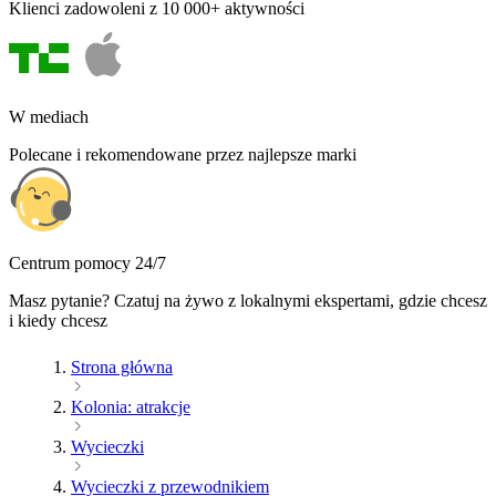
Klienci zadowoleni z 10 000+ aktywności
W mediach
Polecane i rekomendowane przez najlepsze marki
Centrum pomocy 24/7
Masz pytanie? Czatuj na żywo z lokalnymi ekspertami, gdzie chcesz
i kiedy chcesz
Strona główna
Kolonia: atrakcje
Wycieczki
Wycieczki z przewodnikiem