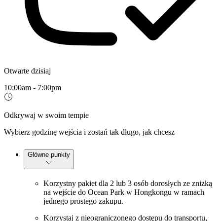
Otwarte dzisiaj
10:00am - 7:00pm
Odkrywaj w swoim tempie
Wybierz godzinę wejścia i zostań tak długo, jak chcesz
Główne punkty
Korzystny pakiet dla 2 lub 3 osób dorosłych ze zniżką
na wejście do Ocean Park w Hongkongu w ramach
jednego prostego zakupu.
Korzystaj z nieograniczonego dostępu do transportu,