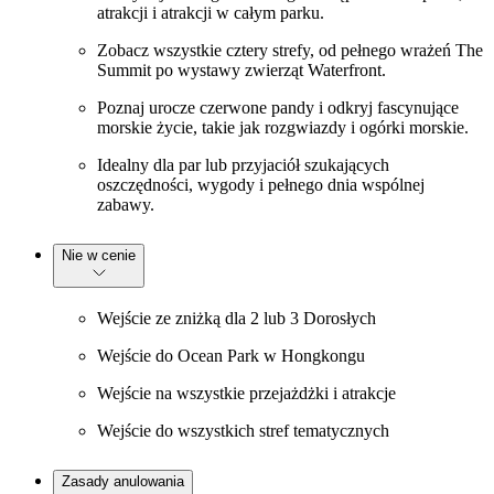
atrakcji i atrakcji w całym parku.
Zobacz wszystkie cztery strefy, od pełnego wrażeń The
Summit po wystawy zwierząt Waterfront.
Poznaj urocze czerwone pandy i odkryj fascynujące
morskie życie, takie jak rozgwiazdy i ogórki morskie.
Idealny dla par lub przyjaciół szukających
oszczędności, wygody i pełnego dnia wspólnej
zabawy.
Nie w cenie
Wejście ze zniżką dla 2 lub 3 Dorosłych
Wejście do Ocean Park w Hongkongu
Wejście na wszystkie przejażdżki i atrakcje
Wejście do wszystkich stref tematycznych
Zasady anulowania