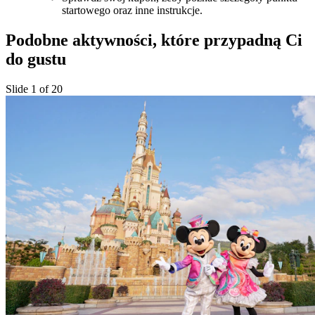
startowego oraz inne instrukcje.
Podobne aktywności, które przypadną Ci
do gustu
Slide 1 of 20