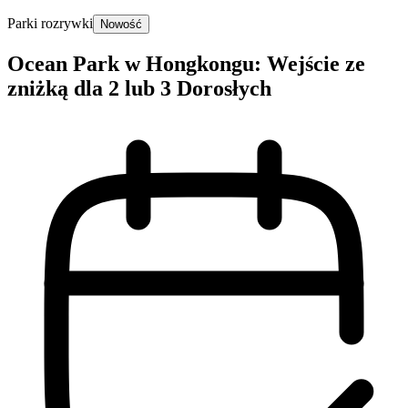
Parki rozrywki
Nowość
Ocean Park w Hongkongu: Wejście ze
zniżką dla 2 lub 3 Dorosłych