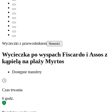
Wycieczki z przewodnikiem
Nowość
Wycieczka po wyspach Fiscardo i Assos z
kąpielą na plaży Myrtos
Dostępne transfery
Czas trwania
6 godz.