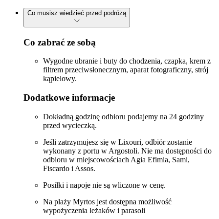
Co musisz wiedzieć przed podróżą
Co zabrać ze sobą
Wygodne ubranie i buty do chodzenia, czapka, krem z
filtrem przeciwsłonecznym, aparat fotograficzny, strój
kąpielowy.
Dodatkowe informacje
Dokładną godzinę odbioru podajemy na 24 godziny
przed wycieczką.
Jeśli zatrzymujesz się w Lixouri, odbiór zostanie
wykonany z portu w Argostoli. Nie ma dostępności do
odbioru w miejscowościach Agia Efimia, Sami,
Fiscardo i Assos.
Posiłki i napoje nie są wliczone w cenę.
Na plaży Myrtos jest dostępna możliwość
wypożyczenia leżaków i parasoli