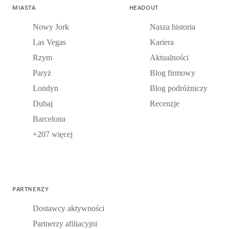
MIASTA
HEADOUT
Nowy Jork
Nasza historia
Las Vegas
Kariera
Rzym
Aktualności
Paryż
Blog firmowy
Londyn
Blog podróżniczy
Dubaj
Recenzje
Barcelona
+207 więcej
PARTNERZY
Dostawcy aktywności
Partnerzy afiliacyjni