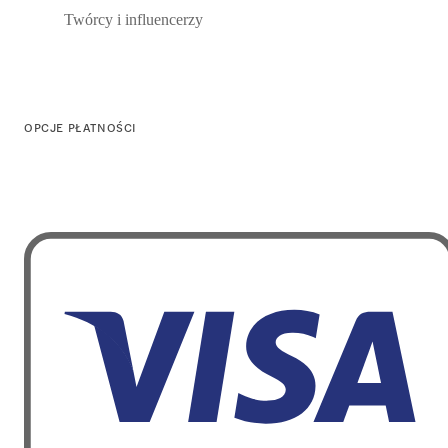
Twórcy i influencerzy
OPCJE PŁATNOŚCI