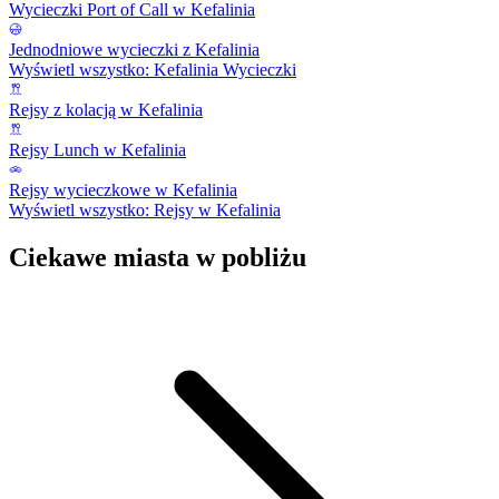
Wycieczki Port of Call w Kefalinia
Jednodniowe wycieczki z Kefalinia
Wyświetl wszystko: Kefalinia Wycieczki
Rejsy z kolacją w Kefalinia
Rejsy Lunch w Kefalinia
Rejsy wycieczkowe w Kefalinia
Wyświetl wszystko: Rejsy w Kefalinia
Ciekawe miasta w pobliżu