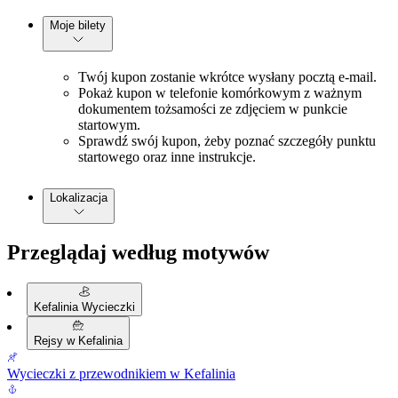
Moje bilety
Twój kupon zostanie wkrótce wysłany pocztą e-mail.
Pokaż kupon w telefonie komórkowym z ważnym
dokumentem tożsamości ze zdjęciem w punkcie
startowym.
Sprawdź swój kupon, żeby poznać szczegóły punktu
startowego oraz inne instrukcje.
Lokalizacja
Przeglądaj według motywów
Kefalinia Wycieczki
Rejsy w Kefalinia
Wycieczki z przewodnikiem w Kefalinia