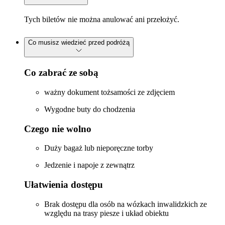
Tych biletów nie można anulować ani przełożyć.
Co musisz wiedzieć przed podróżą
Co zabrać ze sobą
ważny dokument tożsamości ze zdjęciem
Wygodne buty do chodzenia
Czego nie wolno
Duży bagaż lub nieporęczne torby
Jedzenie i napoje z zewnątrz
Ułatwienia dostępu
Brak dostępu dla osób na wózkach inwalidzkich ze
względu na trasy piesze i układ obiektu