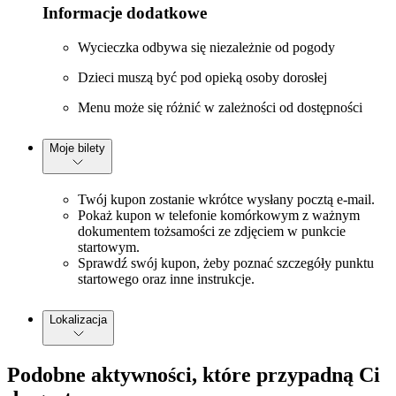
Informacje dodatkowe
Wycieczka odbywa się niezależnie od pogody
Dzieci muszą być pod opieką osoby dorosłej
Menu może się różnić w zależności od dostępności
Moje bilety
Twój kupon zostanie wkrótce wysłany pocztą e-mail.
Pokaż kupon w telefonie komórkowym z ważnym
dokumentem tożsamości ze zdjęciem w punkcie
startowym.
Sprawdź swój kupon, żeby poznać szczegóły punktu
startowego oraz inne instrukcje.
Lokalizacja
Podobne aktywności, które przypadną Ci