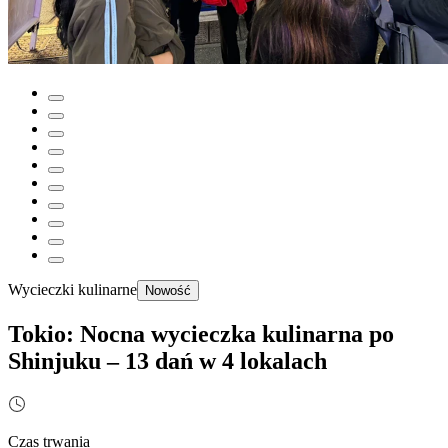
Wycieczki kulinarne
Nowość
Tokio: Nocna wycieczka kulinarna po
Shinjuku – 13 dań w 4 lokalach
Czas trwania