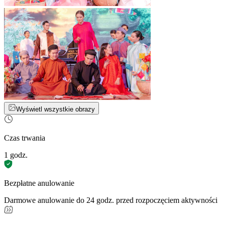
Wyświetl wszystkie obrazy
Czas trwania
1 godz.
Bezpłatne anulowanie
Darmowe anulowanie do 24 godz. przed rozpoczęciem aktywności