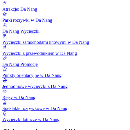
Atrakcje: Da Nang
Parki rozrywki w Da Nang
Da Nang Wycieczki
Wycieczki samochodami linowymi w Da Nang
Wycieczki z przewodnikiem w Da Nang
Da Nang Promocje
Punkty orientacyjne w Da Nang
Jednodniowe wycieczki z Da Nang
Rejsy w Da Nang
Spektakle rozrywkowe w Da Nang
Wycieczki lotnicze w Da Nang