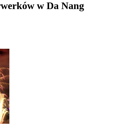
erwerków w Da Nang