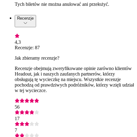
Tych biletów nie można anulować ani przełożyć.
Recenzje
4,3
Recenzje: 87
Jak zbieramy recenzje?
Recenzje obejmują zweryfikowane opinie zarówno klientów
Headout, jak i naszych zaufanych partnerów, którzy
obsługują tę wycieczkę na miejscu. Wszystkie recenzje
pochodzą od prawdziwych podróżników, którzy wzięli udział
w tej wycieczce.
56
17
7