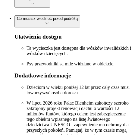
Co musisz wiedzieć przed podróżą
Ułatwienia dostępu
Ta wycieczka jest dostępna dla wózków inwalidzkich i
wózków dziecięcych.
Psy przewodniki są mile widziane w obiekcie.
Dodatkowe informacje
Dzieciom w wieku poniżej 12 lat przez cały czas musi
towarzyszyć osoba dorosła.
W lipcu 2026 roku Pałac Blenheim zakończy szeroko
zakrojony projekt renowacji dachu o wartości 12
milionów funtów, którego celem jest zabezpieczenie
tego obiektu wpisanego na listę światowego
dziedzictwa UNESCO i zapewnienie mu ochrony dla
przyszłych pokoleń. Pamiętaj, że w tym czasie mogą