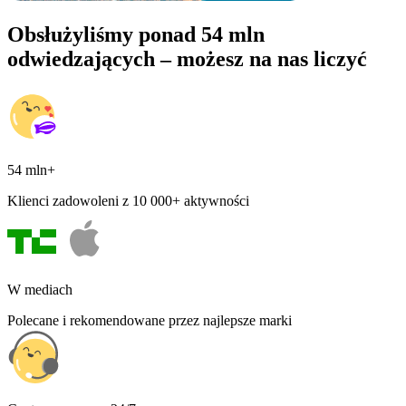
Obsłużyliśmy ponad 54 mln
odwiedzających – możesz na nas liczyć
54 mln+
Klienci zadowoleni z 10 000+ aktywności
W mediach
Polecane i rekomendowane przez najlepsze marki