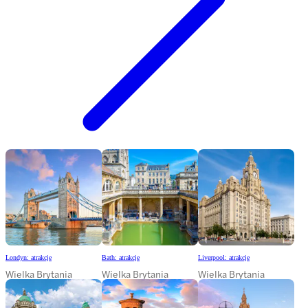
Londyn: atrakcje
Bath: atrakcje
Liverpool: atrakcje
Wielka Brytania
Wielka Brytania
Wielka Brytania