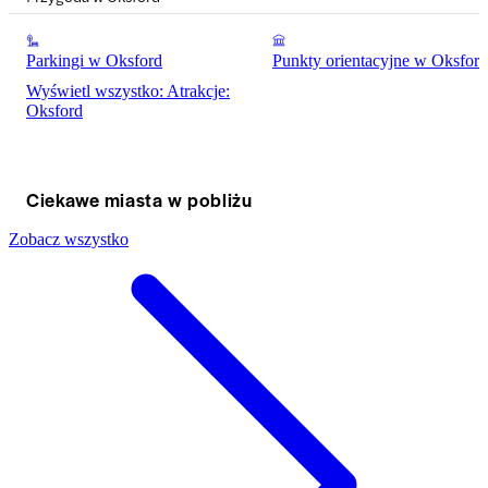
Parkingi w Oksford
Punkty orientacyjne w Oksford
Wyświetl wszystko: Atrakcje:
Oksford
Ciekawe miasta w pobliżu
Zobacz wszystko