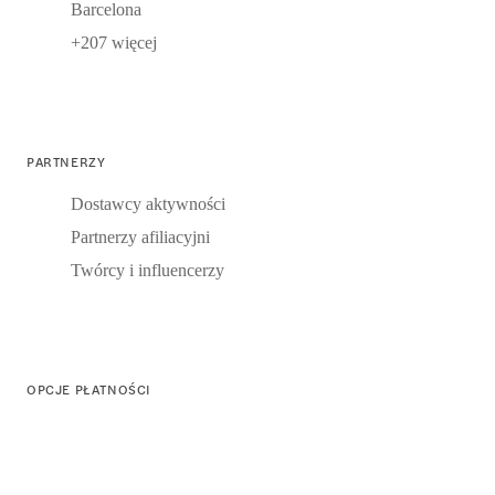
Barcelona
+207 więcej
PARTNERZY
Dostawcy aktywności
Partnerzy afiliacyjni
Twórcy i influencerzy
OPCJE PŁATNOŚCI