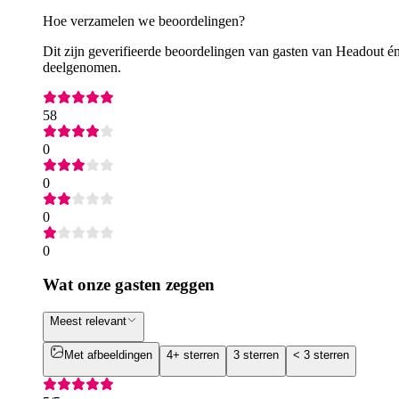
Hoe verzamelen we beoordelingen?
Dit zijn geverifieerde beoordelingen van gasten van Headout én
deelgenomen.
58
0
0
0
0
Wat onze gasten zeggen
Meest relevant
Met afbeeldingen
4+ sterren
3 sterren
< 3 sterren