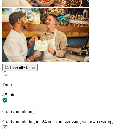
Toon alle foto's
Duur
45 min
Gratis annulering
Gratis annulering tot 24 uur voor aanvang van uw ervaring