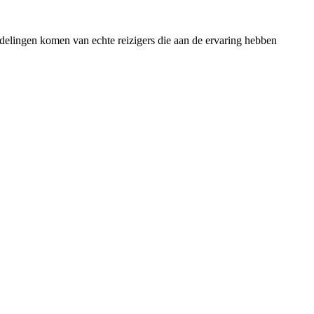
rdelingen komen van echte reizigers die aan de ervaring hebben