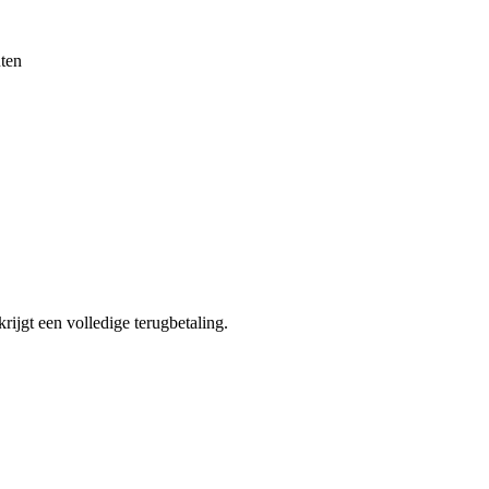
ten
krijgt een volledige terugbetaling.