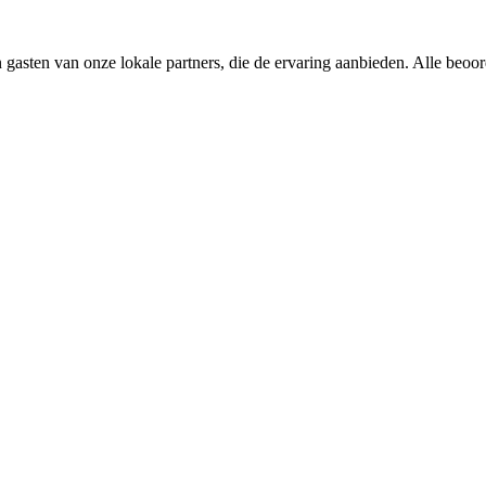
 gasten van onze lokale partners, die de ervaring aanbieden. Alle beoo