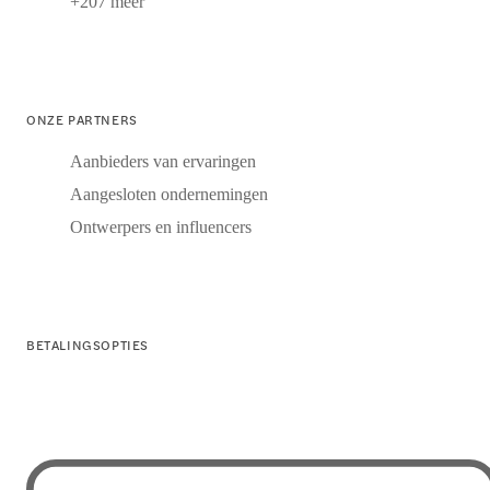
+207 meer
ONZE PARTNERS
Aanbieders van ervaringen
Aangesloten ondernemingen
Ontwerpers en influencers
BETALINGSOPTIES