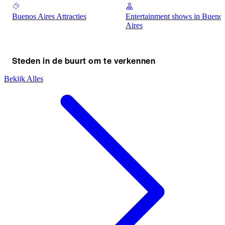
Buenos Aires Attracties
Entertainment shows in Bueno
Aires
Steden in de buurt om te verkennen
Bekijk Alles