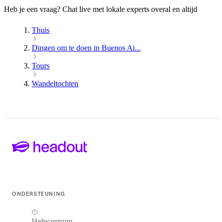
Heb je een vraag? Chat live met lokale experts overal en altijd
Thuis
Dingen om te doen in Buenos Ai...
Tours
Wandeltochten
ONDERSTEUNING
Helpcentrum