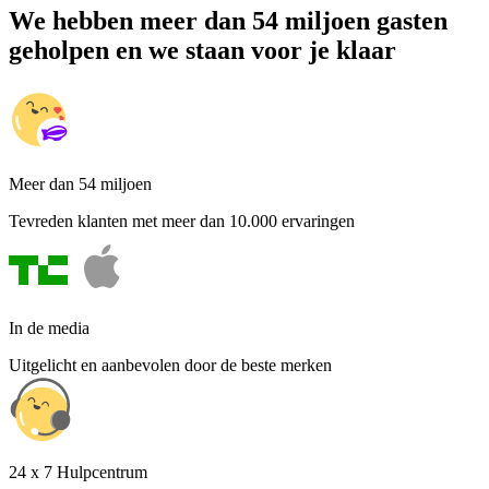
We hebben meer dan 54 miljoen gasten
geholpen en we staan voor je klaar
Meer dan 54 miljoen
Tevreden klanten met meer dan 10.000 ervaringen
In de media
Uitgelicht en aanbevolen door de beste merken
24 x 7 Hulpcentrum