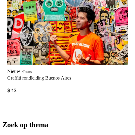
Nieuw
Tours
Graffiti rondleiding Buenos Aires
$ 13
Zoek op thema