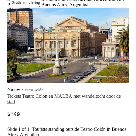
Gratis annulering
Palace of Justice, Buenos Aires, Argentina.
Nieuw
Teatro Colón
Tickets Teatro Colón en MALBA met wandeltocht door de 
stad
$ 149
Slide 1 of 1, Tourists standing outside Teatro Colón in Buenos
Aires, Argentina.