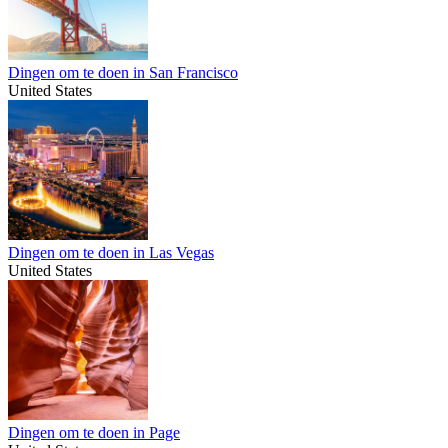
Dingen om te doen in San Francisco
United States
Dingen om te doen in Las Vegas
United States
Dingen om te doen in Page