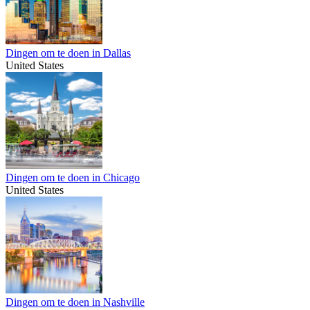
Dingen om te doen in Dallas
United States
Dingen om te doen in Chicago
United States
Dingen om te doen in Nashville