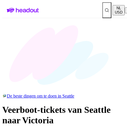
NL
USD
De beste dingen om te doen in Seattle
Veerboot-tickets van Seattle
naar Victoria