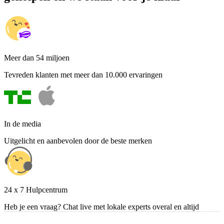
Meer dan 54 miljoen
Tevreden klanten met meer dan 10.000 ervaringen
In de media
Uitgelicht en aanbevolen door de beste merken
24 x 7 Hulpcentrum
Heb je een vraag? Chat live met lokale experts overal en altijd