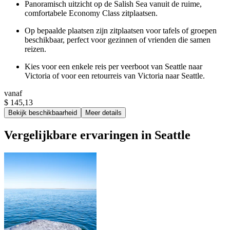
Panoramisch uitzicht op de Salish Sea vanuit de ruime,
comfortabele Economy Class zitplaatsen.
Op bepaalde plaatsen zijn zitplaatsen voor tafels of groepen
beschikbaar, perfect voor gezinnen of vrienden die samen
reizen.
Kies voor een enkele reis per veerboot van Seattle naar
Victoria of voor een retourreis van Victoria naar Seattle.
vanaf
$ 145,13
Bekijk beschikbaarheid
Meer details
Vergelijkbare ervaringen in Seattle