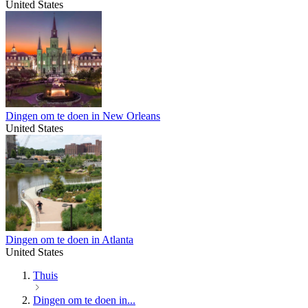
United States
Dingen om te doen in New Orleans
United States
Dingen om te doen in Atlanta
United States
Thuis
Dingen om te doen in...