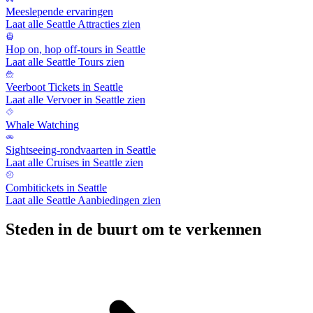
Meeslepende ervaringen
Laat alle Seattle Attracties zien
Hop on, hop off-tours in Seattle
Laat alle Seattle Tours zien
Veerboot Tickets in Seattle
Laat alle Vervoer in Seattle zien
Whale Watching
Sightseeing-rondvaarten in Seattle
Laat alle Cruises in Seattle zien
Combitickets in Seattle
Laat alle Seattle Aanbiedingen zien
Steden in de buurt om te verkennen