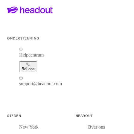
ONDERSTEUNING
Helpcentrum
Bel ons
support@headout.com
STEDEN
HEADOUT
New York
Over ons