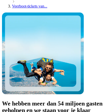
Veerboot-tickets van...
We hebben meer dan 54 miljoen gasten
geholpen en we staan voor je klaar