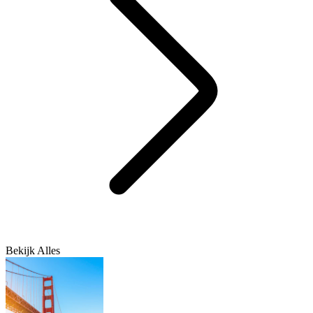
Bekijk Alles