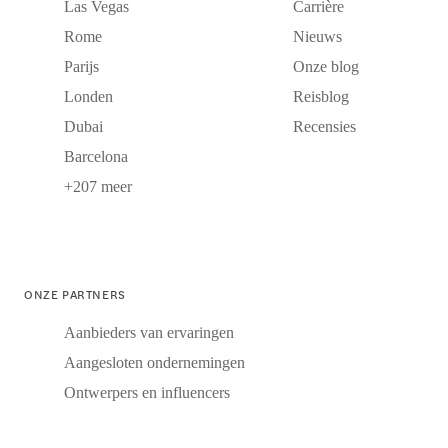
Las Vegas
Carrière
Rome
Nieuws
Parijs
Onze blog
Londen
Reisblog
Dubai
Recensies
Barcelona
+207 meer
ONZE PARTNERS
Aanbieders van ervaringen
Aangesloten ondernemingen
Ontwerpers en influencers