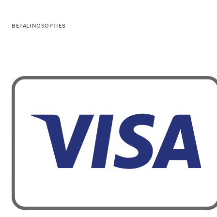
BETALINGSOPTIES