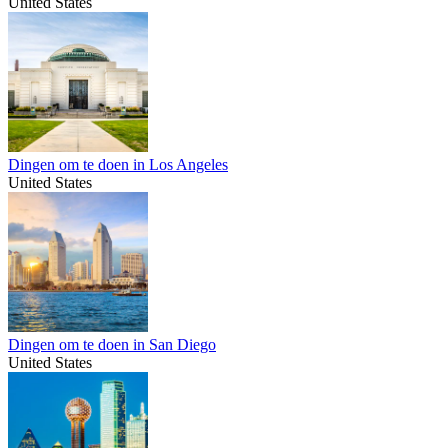
United States
Dingen om te doen in Los Angeles
United States
Dingen om te doen in San Diego
United States