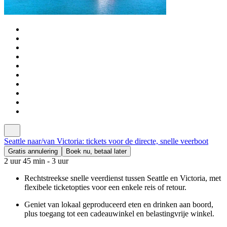
Seattle naar/van Victoria: tickets voor de directe, snelle veerboot
Gratis annulering
Boek nu, betaal later
2 uur 45 min - 3 uur
Rechtstreekse snelle veerdienst tussen Seattle en Victoria, met
flexibele ticketopties voor een enkele reis of retour.
Geniet van lokaal geproduceerd eten en drinken aan boord,
plus toegang tot een cadeauwinkel en belastingvrije winkel.