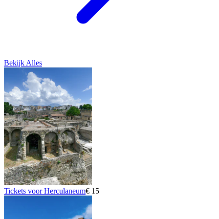
Bekijk Alles
Tickets voor Herculaneum
€ 15