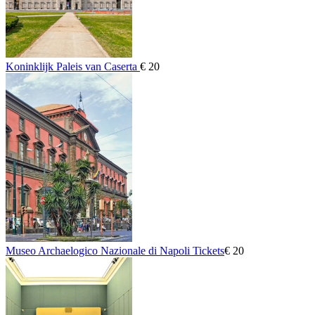
Koninklijk Paleis van Caserta
€ 20
Museo Archaelogico Nazionale di Napoli Tickets
€ 20