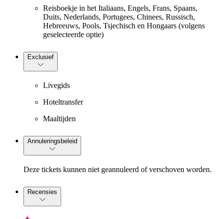
Reisboekje in het Italiaans, Engels, Frans, Spaans,
Duits, Nederlands, Portugees, Chinees, Russisch,
Hebreeuws, Pools, Tsjechisch en Hongaars (volgens
geselecteerde optie)
Exclusief
Livegids
Hoteltransfer
Maaltijden
Annuleringsbeleid
Deze tickets kunnen niet geannuleerd of verschoven worden.
Recensies