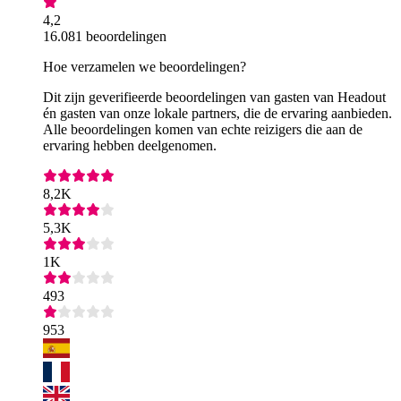
4,2
16.081 beoordelingen
Hoe verzamelen we beoordelingen?
Dit zijn geverifieerde beoordelingen van gasten van Headout
én gasten van onze lokale partners, die de ervaring aanbieden.
Alle beoordelingen komen van echte reizigers die aan de
ervaring hebben deelgenomen.
8,2K
5,3K
1K
493
953