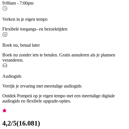
9:00am - 7:00pm
Verken in je eigen tempo
Flexibele toegangs- en bezoektijden
Boek nu, betaal later
Boek nu zonder iets te betalen. Gratis annuleren als je plannen
veranderen.
Audiogids
Verrijk je ervaring met meertalige audiogids
Ontdek Pompeii op je eigen tempo met een meertalige digitale
audiogids en flexibele upgrade-opties.
4,2
/5
(
16.081
)