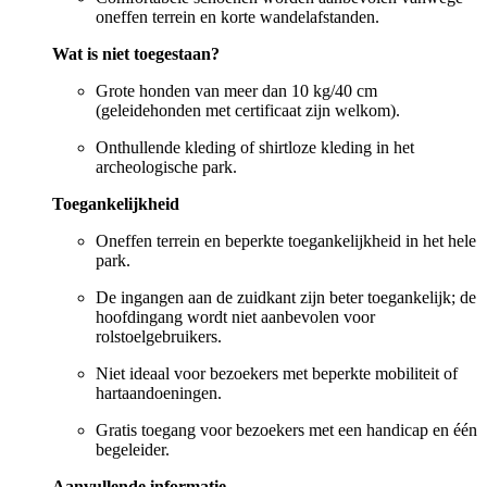
oneffen terrein en korte wandelafstanden.
Wat is niet toegestaan?
Grote honden van meer dan 10 kg/40 cm
(geleidehonden met certificaat zijn welkom).
Onthullende kleding of shirtloze kleding in het
archeologische park.
Toegankelijkheid
Oneffen terrein en beperkte toegankelijkheid in het hele
park.
De ingangen aan de zuidkant zijn beter toegankelijk; de
hoofdingang wordt niet aanbevolen voor
rolstoelgebruikers.
Niet ideaal voor bezoekers met beperkte mobiliteit of
hartaandoeningen.
Gratis toegang voor bezoekers met een handicap en één
begeleider.
Aanvullende informatie