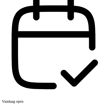
Vandaag open