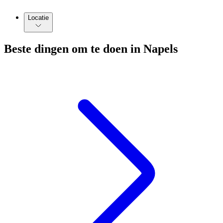
Locatie
Beste dingen om te doen in Napels