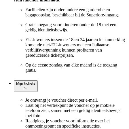
Faciliteiten zijn onder andere een garderobe en
bagageopslag, beschikbaar bij de Superiore-ingang.
Gratis toegang voor kinderen onder de 18 met een
geldig identiteitsbewijs.
EU-inwoners tussen de 18 en 24 jaar en in aanmerking
komende niet-EU-inwoners met een Italiaanse
verblijfsvergunning kunnen profiteren van
gereduceerde ticketprijzen.
Op de eerste zondag van elke maand is de toegang
gratis.
Mijn tickets
Je ontvangt je voucher direct per e-mail.
Laat bij het vertrekpunt de voucher op je mobiele
telefoon zien, samen met een geldig identiteitsbewijs
met foto.
Raadpleeg je voucher voor informatie over het
ontmoetingspunt en specifieke instructies.