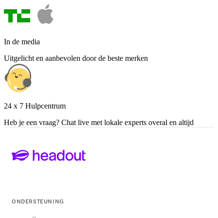
In de media
Uitgelicht en aanbevolen door de beste merken
24 x 7 Hulpcentrum
Heb je een vraag? Chat live met lokale experts overal en altijd
ONDERSTEUNING