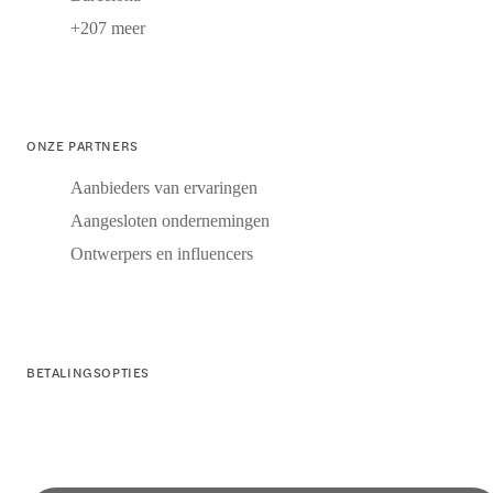
+207 meer
ONZE PARTNERS
Aanbieders van ervaringen
Aangesloten ondernemingen
Ontwerpers en influencers
BETALINGSOPTIES