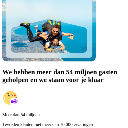
We hebben meer dan 54 miljoen gasten
geholpen en we staan voor je klaar
Meer dan 54 miljoen
Tevreden klanten met meer dan 10.000 ervaringen