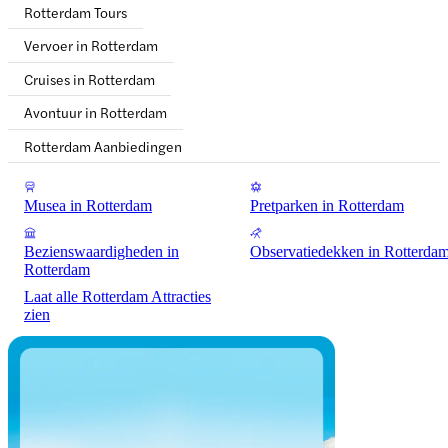
Rotterdam Tours
Vervoer in Rotterdam
Cruises in Rotterdam
Avontuur in Rotterdam
Rotterdam Aanbiedingen
Musea in Rotterdam
Pretparken in Rotterdam
Bezienswaardigheden in
Observatiedekken in Rotterda
Rotterdam
Laat alle Rotterdam Attracties
zien