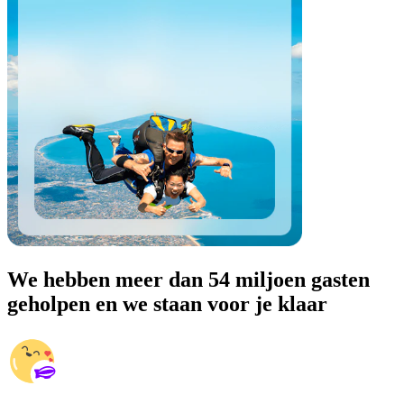
We hebben meer dan 54 miljoen gasten
geholpen en we staan voor je klaar