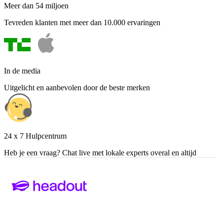
Meer dan 54 miljoen
Tevreden klanten met meer dan 10.000 ervaringen
In de media
Uitgelicht en aanbevolen door de beste merken
24 x 7 Hulpcentrum
Heb je een vraag? Chat live met lokale experts overal en altijd