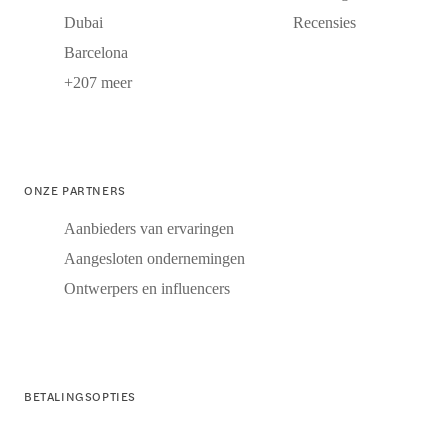
Dubai
Recensies
Barcelona
+207 meer
ONZE PARTNERS
Aanbieders van ervaringen
Aangesloten ondernemingen
Ontwerpers en influencers
BETALINGSOPTIES