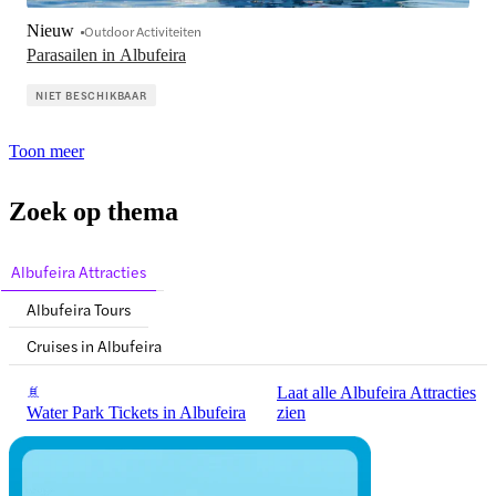
Nieuw
Outdoor Activiteiten
Parasailen in Albufeira
NIET BESCHIKBAAR
Toon meer
Zoek op thema
Albufeira Attracties
Albufeira Tours
Cruises in Albufeira
Laat alle Albufeira Attracties
Water Park Tickets in Albufeira
zien