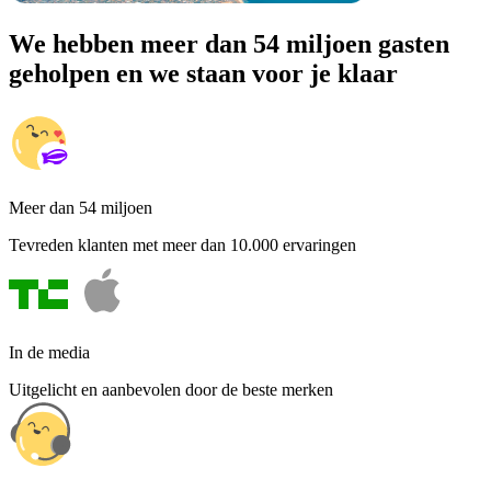
We hebben meer dan 54 miljoen gasten
geholpen en we staan voor je klaar
Meer dan 54 miljoen
Tevreden klanten met meer dan 10.000 ervaringen
In de media
Uitgelicht en aanbevolen door de beste merken