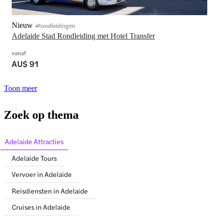
Nieuw
Rondleidingen
Adelaide Stad Rondleiding met Hotel Transfer
vanaf
AU$ 91
Toon meer
Zoek op thema
Adelaide Attracties
Adelaide Tours
Vervoer in Adelaide
Reisdiensten in Adelaide
Cruises in Adelaide