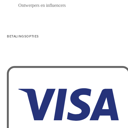
Ontwerpers en influencers
BETALINGSOPTIES