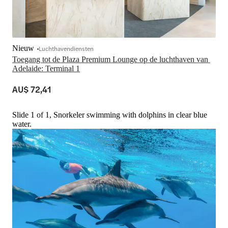
Nieuw
Luchthavendiensten
Toegang tot de Plaza Premium Lounge op de luchthaven van 
Adelaide: Terminal 1
AU$ 72,41
Slide 1 of 1, Snorkeler swimming with dolphins in clear blue
water.