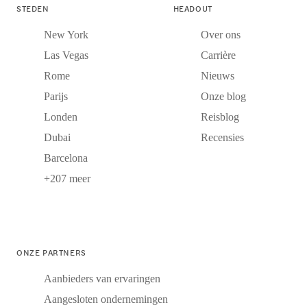
STEDEN
HEADOUT
New York
Over ons
Las Vegas
Carrière
Rome
Nieuws
Parijs
Onze blog
Londen
Reisblog
Dubai
Recensies
Barcelona
+207 meer
ONZE PARTNERS
Aanbieders van ervaringen
Aangesloten ondernemingen