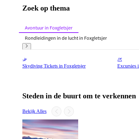
Zoek op thema
Avontuur in Foxgletsjer
Rondleidingen in de lucht in Foxgletsjer
Skydiving Tickets in Foxgletsjer
Excursies i
Steden in de buurt om te verkennen
Bekijk Alles