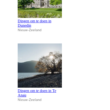
Dingen om te doen in
Dunedin
Nieuw-Zeeland
Dingen om te doen in Te
Anau
Nieuw-Zeeland