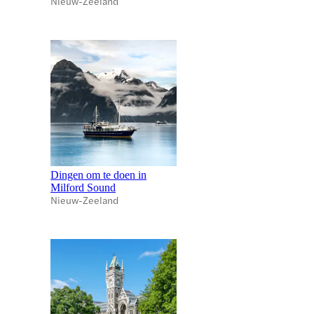
Nieuw-Zeeland
Dingen om te doen in
Milford Sound
Nieuw-Zeeland