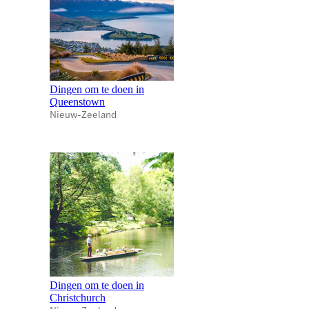
Dingen om te doen in
Queenstown
Nieuw-Zeeland
Dingen om te doen in
Christchurch