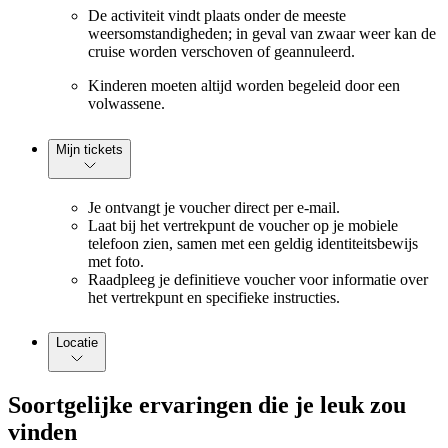
De activiteit vindt plaats onder de meeste
weersomstandigheden; in geval van zwaar weer kan de
cruise worden verschoven of geannuleerd.
Kinderen moeten altijd worden begeleid door een
volwassene.
Mijn tickets
Je ontvangt je voucher direct per e-mail.
Laat bij het vertrekpunt de voucher op je mobiele
telefoon zien, samen met een geldig identiteitsbewijs
met foto.
Raadpleeg je definitieve voucher voor informatie over
het vertrekpunt en specifieke instructies.
Locatie
Soortgelijke ervaringen die je leuk zou
vinden