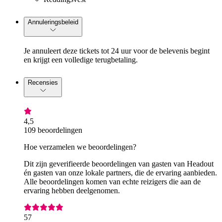
Annuleringsbeleid
Je annuleert deze tickets tot 24 uur voor de belevenis begint
en krijgt een volledige terugbetaling.
Recensies
4,5
109 beoordelingen
Hoe verzamelen we beoordelingen?
Dit zijn geverifieerde beoordelingen van gasten van Headout
én gasten van onze lokale partners, die de ervaring aanbieden.
Alle beoordelingen komen van echte reizigers die aan de
ervaring hebben deelgenomen.
57