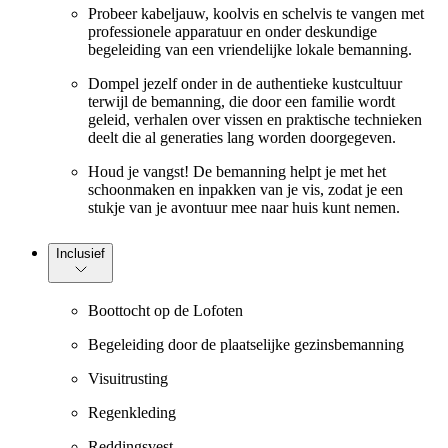
Probeer kabeljauw, koolvis en schelvis te vangen met
professionele apparatuur en onder deskundige
begeleiding van een vriendelijke lokale bemanning.
Dompel jezelf onder in de authentieke kustcultuur
terwijl de bemanning, die door een familie wordt
geleid, verhalen over vissen en praktische technieken
deelt die al generaties lang worden doorgegeven.
Houd je vangst! De bemanning helpt je met het
schoonmaken en inpakken van je vis, zodat je een
stukje van je avontuur mee naar huis kunt nemen.
Inclusief
Boottocht op de Lofoten
Begeleiding door de plaatselijke gezinsbemanning
Visuitrusting
Regenkleding
Reddingsvest