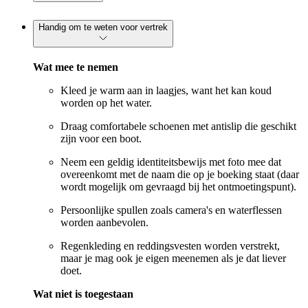
Handig om te weten voor vertrek
Wat mee te nemen
Kleed je warm aan in laagjes, want het kan koud
worden op het water.
Draag comfortabele schoenen met antislip die geschikt
zijn voor een boot.
Neem een geldig identiteitsbewijs met foto mee dat
overeenkomt met de naam die op je boeking staat (daar
wordt mogelijk om gevraagd bij het ontmoetingspunt).
Persoonlijke spullen zoals camera's en waterflessen
worden aanbevolen.
Regenkleding en reddingsvesten worden verstrekt,
maar je mag ook je eigen meenemen als je dat liever
doet.
Wat niet is toegestaan