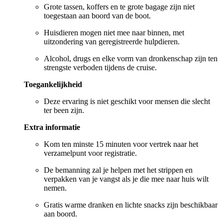
Grote tassen, koffers en te grote bagage zijn niet
toegestaan aan boord van de boot.
Huisdieren mogen niet mee naar binnen, met
uitzondering van geregistreerde hulpdieren.
Alcohol, drugs en elke vorm van dronkenschap zijn ten
strengste verboden tijdens de cruise.
Toegankelijkheid
Deze ervaring is niet geschikt voor mensen die slecht
ter been zijn.
Extra informatie
Kom ten minste 15 minuten voor vertrek naar het
verzamelpunt voor registratie.
De bemanning zal je helpen met het strippen en
verpakken van je vangst als je die mee naar huis wilt
nemen.
Gratis warme dranken en lichte snacks zijn beschikbaar
aan boord.