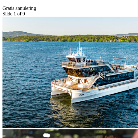
Gratis annulering
Slide 1 of 9