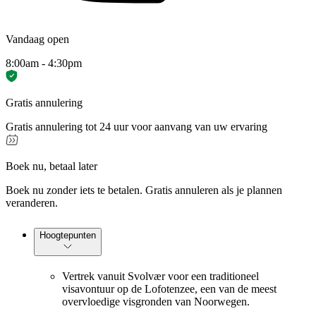
Vandaag open
8:00am - 4:30pm
Gratis annulering
Gratis annulering tot 24 uur voor aanvang van uw ervaring
Boek nu, betaal later
Boek nu zonder iets te betalen. Gratis annuleren als je plannen
veranderen.
Hoogtepunten
Vertrek vanuit Svolvær voor een traditioneel
visavontuur op de Lofotenzee, een van de meest
overvloedige visgronden van Noorwegen.