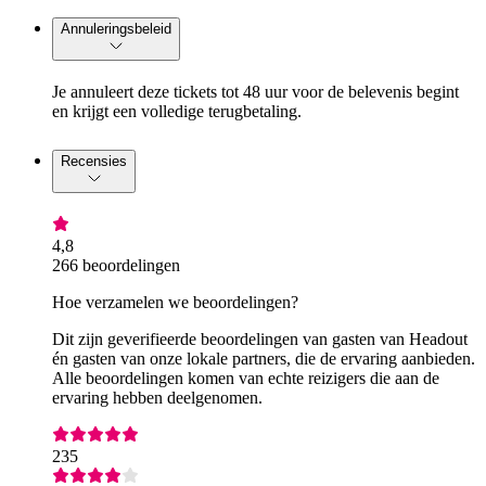
Annuleringsbeleid
Je annuleert deze tickets tot 48 uur voor de belevenis begint
en krijgt een volledige terugbetaling.
Recensies
4,8
266 beoordelingen
Hoe verzamelen we beoordelingen?
Dit zijn geverifieerde beoordelingen van gasten van Headout
én gasten van onze lokale partners, die de ervaring aanbieden.
Alle beoordelingen komen van echte reizigers die aan de
ervaring hebben deelgenomen.
235