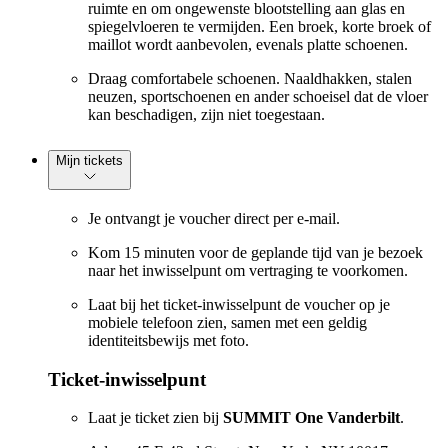
ruimte en om ongewenste blootstelling aan glas en
spiegelvloeren te vermijden. Een broek, korte broek of
maillot wordt aanbevolen, evenals platte schoenen.
Draag comfortabele schoenen. Naaldhakken, stalen
neuzen, sportschoenen en ander schoeisel dat de vloer
kan beschadigen, zijn niet toegestaan.
Mijn tickets
Je ontvangt je voucher direct per e-mail.
Kom 15 minuten voor de geplande tijd van je bezoek
naar het inwisselpunt om vertraging te voorkomen.
Laat bij het ticket-inwisselpunt de voucher op je
mobiele telefoon zien, samen met een geldig
identiteitsbewijs met foto.
Ticket-inwisselpunt
Laat je ticket zien bij
SUMMIT One Vanderbilt
.