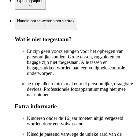
Openingstijden
Handig om te weten voor vertrek
Wat is niet toegestaan?
Er zijn geen voorzieningen voor het opbergen van
persoonlijke spullen. Grote tassen, rugzakken en
bagage zijn niet toegestaan. Alle tassen en
bagagestukken worden aan een veiligheidscontrole
onderworpen.
Je mag alleen foto's maken met persoonlijke, draagbare
devices. Professionele fotoapparatuur mag niet mee
naar binnen.
Extra informatie
Kinderen onder de 16 jaar moeten altijd vergezeld
worden door een volwassene.
Kleed je passend vanwege de unieke aard van de