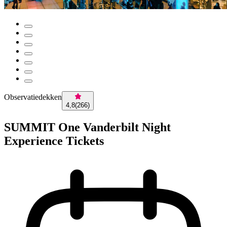
Observatiedekken
4,8
(
266
)
SUMMIT One Vanderbilt Night
Experience Tickets