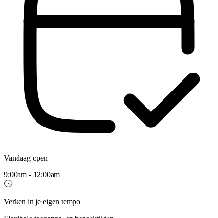
Vandaag open
9:00am - 12:00am
Verken in je eigen tempo