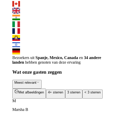
Bezoekers uit
Spanje, Mexico, Canada
en
34 andere
landen
hebben genoten van deze ervaring
Wat onze gasten zeggen
Meest relevant
Met afbeeldingen
4+ sterren
3 sterren
< 3 sterren
M
Marsha B