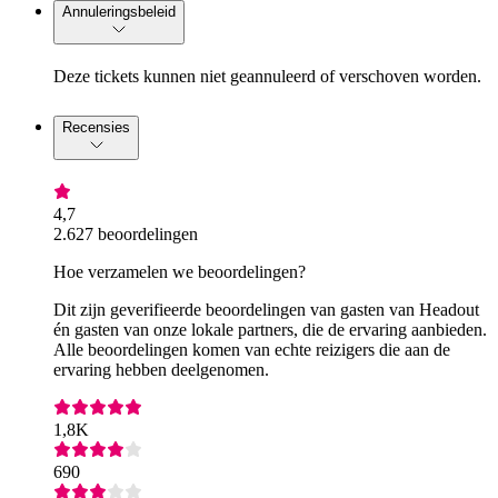
Annuleringsbeleid
Deze tickets kunnen niet geannuleerd of verschoven worden.
Recensies
4,7
2.627 beoordelingen
Hoe verzamelen we beoordelingen?
Dit zijn geverifieerde beoordelingen van gasten van Headout
én gasten van onze lokale partners, die de ervaring aanbieden.
Alle beoordelingen komen van echte reizigers die aan de
ervaring hebben deelgenomen.
1,8K
690