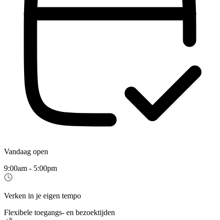
Vandaag open
9:00am - 5:00pm
Verken in je eigen tempo
Flexibele toegangs- en bezoektijden