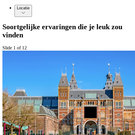
Locatie
Soortgelijke ervaringen die je leuk zou
vinden
Slide 1 of 12