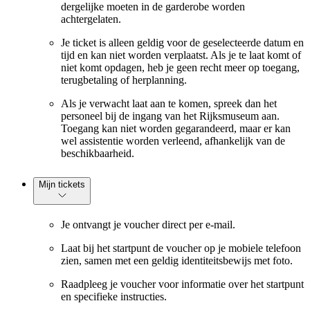
dergelijke moeten in de garderobe worden
achtergelaten.
Je ticket is alleen geldig voor de geselecteerde datum en
tijd en kan niet worden verplaatst. Als je te laat komt of
niet komt opdagen, heb je geen recht meer op toegang,
terugbetaling of herplanning.
Als je verwacht laat aan te komen, spreek dan het
personeel bij de ingang van het Rijksmuseum aan.
Toegang kan niet worden gegarandeerd, maar er kan
wel assistentie worden verleend, afhankelijk van de
beschikbaarheid.
Mijn tickets
Je ontvangt je voucher direct per e-mail.
Laat bij het startpunt de voucher op je mobiele telefoon
zien, samen met een geldig identiteitsbewijs met foto.
Raadpleeg je voucher voor informatie over het startpunt
en specifieke instructies.