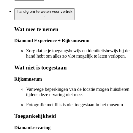
Handig om te weten voor vertrek
Wat mee te nemen
Diamond Experience + Rijksmuseum
Zorg dat je je toegangsbewijs en identiteitsbewijs bij de
hand hebt om alles zo vlot mogelijk te laten verlopen.
Wat niet is toegestaan
Rijksmuseum
Vanwege beperkingen van de locatie mogen huisdieren
tijdens deze ervaring niet mee.
Fotografie met flits is niet toegestaan in het museum.
Toegankelijkheid
Diamant-ervaring