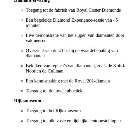
Diamant-ervaring
Toegang tot de fabriek van Royal Coster Diamonds
Een begeleide Diamond Experience-sessie van 45
minuten
Live demonstratie van het slijpen van diamanten door
vakmensen
Overzicht van de 4 C’s bij de waardebepaling van
diamanten
Bekijken van replica’s van diamanten, zoals de Koh-i-
Noor en de Cullinan
Een kennismaking met de Royal 201-diamant
Toegang tot de juwelenboetiek
Rijksmuseum
Toegang tot het Rijksmuseum
Toegang tot alle vaste en tijdelijke tentoonstellingen