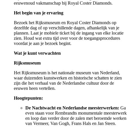
eeuwenoud vakmanschap bij Royal Coster Diamonds.
Het begin van je ervaring
Bezoek het Rijksmuseum en Royal Coster Diamonds op
dezelfde dag of op verschillende dagen, afhankelijk van je
plannen. Laat je mobiele ticket bij de ingang van elke locatie
zien. Houd wat extra tijd over voor de toegangsprocedures
voordat je aan je bezoek begint.
Wat je kunt verwachten
Rijksmuseum
Het Rijksmuseum is het nationale museum van Nederland,
waar duizenden kunstwerken en historische schatten te zien
zijn die het verhaal van de Nederlandse cultuur door de
eeuwen heen vertellen.
Hoogtepunten:
De Nachtwacht en Nederlandse meesterwerken:
Ga
even staan voor Rembrandts monumentale meesterwerk
en loop dan verder door de zalen met beroemde werken
van Vermeer, Van Gogh, Frans Hals en Jan Steen.