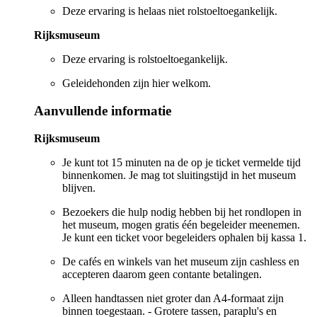
Deze ervaring is helaas niet rolstoeltoegankelijk.
Rijksmuseum
Deze ervaring is rolstoeltoegankelijk.
Geleidehonden zijn hier welkom.
Aanvullende informatie
Rijksmuseum
Je kunt tot 15 minuten na de op je ticket vermelde tijd
binnenkomen. Je mag tot sluitingstijd in het museum
blijven.
Bezoekers die hulp nodig hebben bij het rondlopen in
het museum, mogen gratis één begeleider meenemen.
Je kunt een ticket voor begeleiders ophalen bij kassa 1.
De cafés en winkels van het museum zijn cashless en
accepteren daarom geen contante betalingen.
Alleen handtassen niet groter dan A4-formaat zijn
binnen toegestaan. - Grotere tassen, paraplu's en