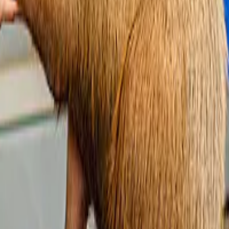
n we het goed.