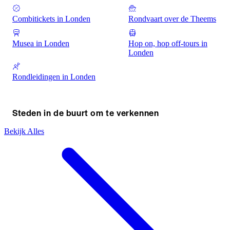
Combitickets in Londen
Rondvaart over de Theems
Musea in Londen
Hop on, hop off-tours in
Londen
Rondleidingen in Londen
Steden in de buurt om te verkennen
Bekijk Alles