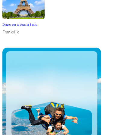
Dingen om te doen in Parijs
Frankrijk