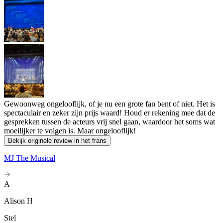
Gewoonweg ongelooflijk, of je nu een grote fan bent of niet. Het is
spectaculair en zeker zijn prijs waard! Houd er rekening mee dat de
gesprekken tussen de acteurs vrij snel gaan, waardoor het soms wat
moeilijker te volgen is. Maar ongelooflijk!
Bekijk originele review in het frans
MJ The Musical
A
Alison H
Stel