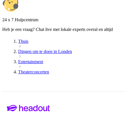
24 x 7 Hulpcentrum
Heb je een vraag? Chat live met lokale experts overal en altijd
Thuis
Dingen om te doen in Londen
Entertainment
Theaterconcerten