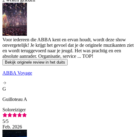
Voor iedereen die ABBA kent en ervan houdt, wordt deze show
onvergetelijk! Je krijgt het gevoel dat je de originele muzikanten ziet
en wordt teruggevoerd naar je jeugd. Het was prachtig en een
absolute aanrader. Organisatie, service ... TOP!
Bekijk originele review in het duits
ABBA Voyage
G
Guilloteau A
Soloreiziger
5
/5
Feb. 2026