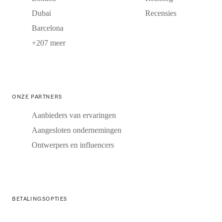
Dubai
Recensies
Barcelona
+207 meer
ONZE PARTNERS
Aanbieders van ervaringen
Aangesloten ondernemingen
Ontwerpers en influencers
BETALINGSOPTIES