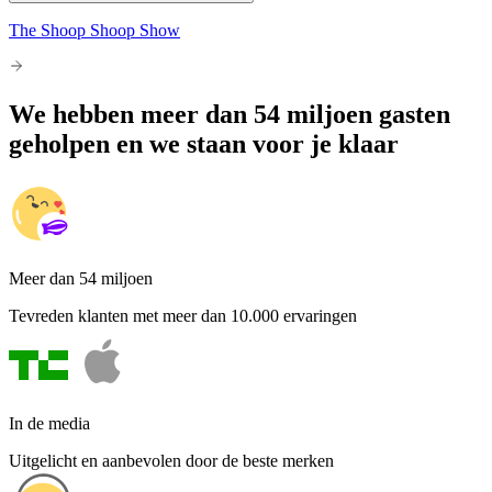
The Shoop Shoop Show
We hebben meer dan 54 miljoen gasten
geholpen en we staan voor je klaar
Meer dan 54 miljoen
Tevreden klanten met meer dan 10.000 ervaringen
In de media
Uitgelicht en aanbevolen door de beste merken