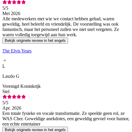
5
/5
Mei 2026
Alle medewerkers met wie we contact hebben gehad, waren
geweldig, heel beleefd en vriendelijk. De voorstelling was ook
fantastisch, maar het personeel zullen we niet snel vergeten. Ze
waren volledig toegewijd aan hun werk.
Bekijk originele review in het engels
The Elvis Years
L
Laszlo G
Verenigd Koninkrijk
Stel
5
/5
Apr. 2026
Een totale fysieke en vocale transformatie. Ze speelde geen rol, ze
WAS Cher. Geweldige anekdotes, een geweldig gevoel voor humor,
een echte entertainer
Bekijk originele review in het engels