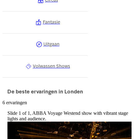
Fantasie
Uitgaan
Volwassen Shows
De beste ervaringen in Londen
6 ervaringen
Slide 1 of 1, ABBA Voyage Westend show with vibrant stage
lights and audience.