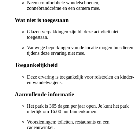
Neem comfortabele wandelschoenen,
zonnebrandcrème en een camera mee.
Wat niet is toegestaan
Glazen verpakkingen zijn bij deze activiteit niet
toegestaan.
Vanwege beperkingen van de locatie mogen huisdieren
tijdens deze ervaring niet mee.
Toegankelijkheid
Deze ervaring is toegankelijk voor rolstoelen en kinder-
en wandelwagens.
Aanvullende informatie
Het park is 365 dagen per jaar open. Je kunt het park
uiterlijk om 16.00 uur binnenkomen.
Voorzieningen: toiletten, restaurants en een
cadeauwinkel.