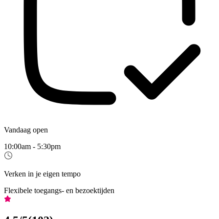
Vandaag open
10:00am - 5:30pm
Verken in je eigen tempo
Flexibele toegangs- en bezoektijden