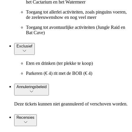
het Cactarium en het Watermeer
Toegang tot allerlei activiteiten, zoals pinguïns voeren,
de zeeleeuwenshow en nog veel meer
Toegang tot avontuurlijke activiteiten (Jungle Raid en
Bat Cave)
Exclusief
Eten en drinken (ter plekke te koop)
Parkeren (€ 4) rit met de BOB (€ 4)
Annuleringsbeleid
Deze tickets kunnen niet geannuleerd of verschoven worden.
Recensies