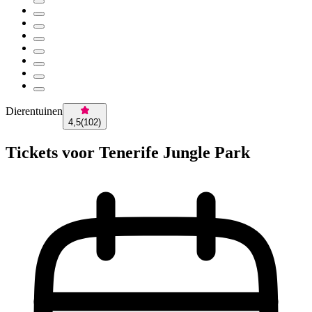
Dierentuinen
4,5
(
102
)
Tickets voor Tenerife Jungle Park