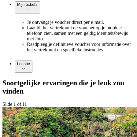
Mijn tickets
Je ontvangt je voucher direct per e-mail.
Laat bij het vertrekpunt de voucher op je mobiele
telefoon zien, samen met een geldig identiteitsbewijs
met foto.
Raadpleeg je definitieve voucher voor informatie over
het vertrekpunt en specifieke instructies.
Locatie
Soortgelijke ervaringen die je leuk zou
vinden
Slide 1 of 11