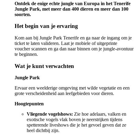
Ontdek de enige echte jungle van Europa in het Tenerife
Jungle Park, met meer dan 400 dieren en meer dan 100
soorten.
Het begin van je ervaring
Kom aan bij Jungle Park Tenerife en ga naar de ingang om je
ticket te laten valideren. Laat je mobiele of uitgeprinte
voucher scannen en ga dan naar binnen om je jungle-avontuur
te beginnen.
Wat je kunt verwachten
Jungle Park
Ervaar een weelderige omgeving met wilde vegetatie en een
grote verscheidenheid aan leefgebieden voor dieren.
Hoogtepunten
Vliegende vogelshows:
Zie hoe adelaars, valken en
exotische vogels vlak boven je neerstrijken tijdens
spetterende liveshows die je het gevoel geven dat ze
heel dichtbij zijn.