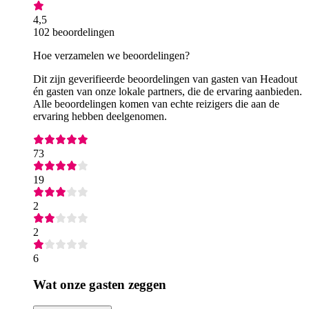
4,5
102 beoordelingen
Hoe verzamelen we beoordelingen?
Dit zijn geverifieerde beoordelingen van gasten van Headout
én gasten van onze lokale partners, die de ervaring aanbieden.
Alle beoordelingen komen van echte reizigers die aan de
ervaring hebben deelgenomen.
73
19
2
2
6
Wat onze gasten zeggen